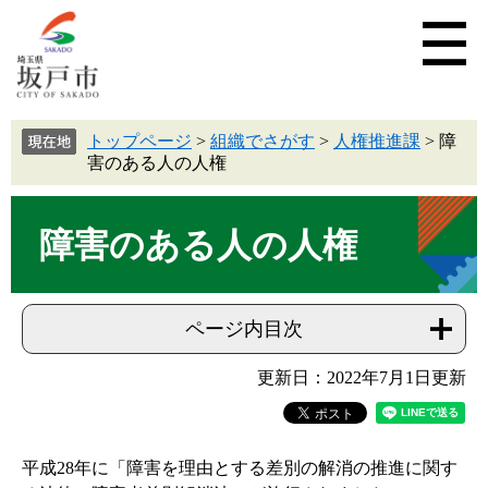
トップページ
>
組織でさがす
>
人権推進課
>
障
害のある人の人権
障害のある人の人権
ページ内目次
更新日：2022年7月1日更新
平成28年に「障害を理由とする差別の解消の推進に関す