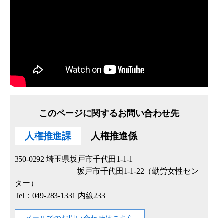
このページに関するお問い合わせ先
人権推進課
人権推進係
350-0292
埼玉県坂戸市千代田1-1-1
坂戸市千代田1-1-22（勤労女性セン
ター）
Tel：049-283-1331 内線233