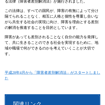
る法律（障害者差別解消法）が施行されました。
この法律は、すべての国民が、障害の有無によって分け
隔てられることなく、相互に人格と個性を尊重し合いな
がら共生する社会の実現に向け、障害を理由とする差別
の解消を推進することを目的としています。
障害があっても差別されることなく自分の能力を発揮し
て、共に生きることのできる社会を実現するために、地
域や職場で何ができるのかを考えていくことが大切で
す。
平成28年4月から「障害者差別解消法」がスタートしまし
た
関連リンク