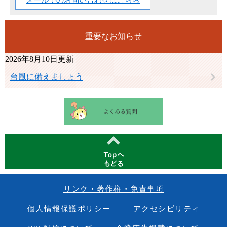
メールでのお問い合わせはこちら
重要なお知らせ
2026年8月10日更新
台風に備えましょう
リンク・著作権・免責事項
個人情報保護ポリシー
アクセシビリティ