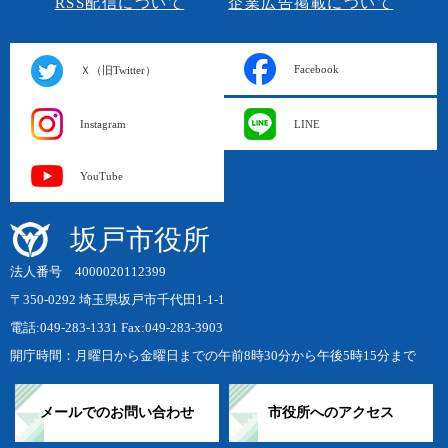
RSS配信について
企業広告掲載について
Facebook
Ｘ（旧Twitter）
Instagram
LINE
YouTube
坂戸市役所
法人番号 4000020112399
〒350-0292 埼玉県坂戸市千代田1-1-1
電話:049-283-1331 Fax:049-283-3903
開庁時間：月曜日から金曜日までの午前8時30分から午後5時15分まで
メールでのお問い合わせ
市役所へのアクセス