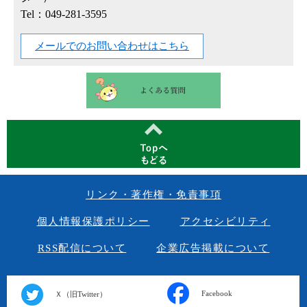
Tel：049-281-3595
メールでのお問い合わせはこちら
リンク・著作権・免責事項
個人情報保護ポリシー
アクセシビリティ
RSS配信について
企業広告掲載について
Facebook
Ｘ（旧Twitter）