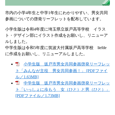
市内の小学4年生と中学1年生にわかりやすい、男女共同
参画についての啓発リーフレットを配布しています。
小学生版は令和4年度に埼玉県立坂戸高等学校 イラス
ト・デザイン部にイラスト作成をお願いし、リニューア
ルしました。
中学生版は令和5年度に筑波大付属坂戸高等学校 liefde
に作成をお願いし、リニューアルしました。
小学生版 坂戸市男女共同参画啓発リーフレッ
ト「みんなが主役 男女共同参画！」 [PDFファイ
ル／1.63MB]
中学生版 坂戸市男女共同参画啓発リーフレッ
ト「いっしょに歩もう 女（ひと）と男（ひと）」
[PDFファイル／1.73MB]