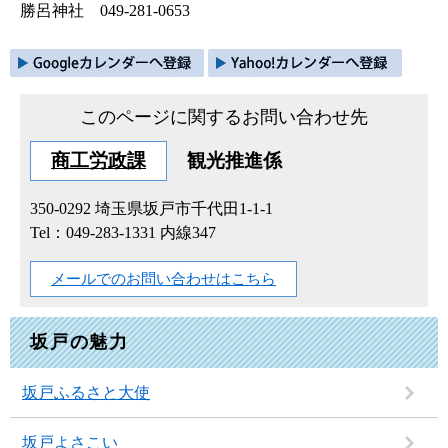
勝呂神社 049-281-0653
このページに関するお問い合わせ先
商工労政課
観光推進係
350-0292
埼玉県坂戸市千代田1-1-1
Tel：049-283-1331 内線347
メールでのお問い合わせはこちら
坂戸の魅力
坂戸ふるさと大使
坂戸よさこい