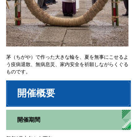
茅（ちがや）で作った大きな輪を、夏を無事にこせるよ
う疫病退散、無病息災、家内安全を祈願しながらくぐる
ものです。
開催概要
開催期間