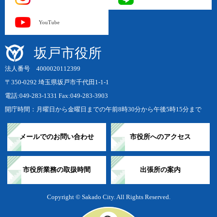
YouTube
坂戸市役所
法人番号 4000020112399
〒350-0292 埼玉県坂戸市千代田1-1-1
電話:049-283-1331 Fax:049-283-3903
開庁時間：月曜日から金曜日までの午前8時30分から午後5時15分まで
メールでのお問い合わせ
市役所へのアクセス
市役所業務の取扱時間
出張所の案内
Copyright © Sakado City. All Rights Reserved.