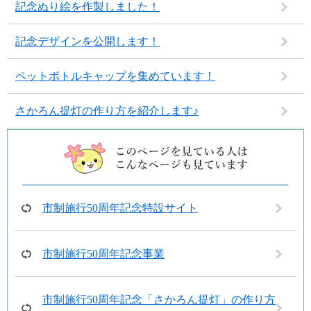
記念ぬり絵を作製しました！
記念デザインを公開します！
ペットボトルキャップを集めています！
さかろん提灯の作り方を紹介します♪
市制施行50周年記念特設サイト
市制施行50周年記念事業
市制施行50周年記念「さかろん提灯」の作り方