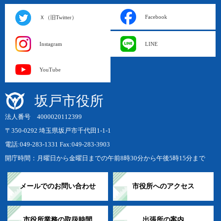
Facebook
Ｘ（旧Twitter）
Instagram
LINE
YouTube
坂戸市役所
法人番号 4000020112399
〒350-0292 埼玉県坂戸市千代田1-1-1
電話:049-283-1331 Fax:049-283-3903
開庁時間：月曜日から金曜日までの午前8時30分から午後5時15分まで
メールでのお問い合わせ
市役所へのアクセス
市役所業務の取扱時間
出張所の案内