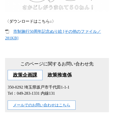
〈ダウンロードはこちら↓〉
市制施行50周年記念ぬり絵 [その他のファイル／
281KB]
このページに関するお問い合わせ先
政策企画課
政策推進係
350-0292
埼玉県坂戸市千代田1-1-1
Tel：049-283-1331 内線131
メールでのお問い合わせはこちら