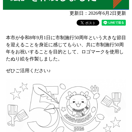
更新日：2026年6月2日更新
本市が令和8年9月1日に市制施行50周年という大きな節目
を迎えることを身近に感じてもらい、共に市制施行50周
年をお祝いすることを目的として、ロゴマークを使用し
たぬり絵を作製しました。
ぜひご活用ください♪