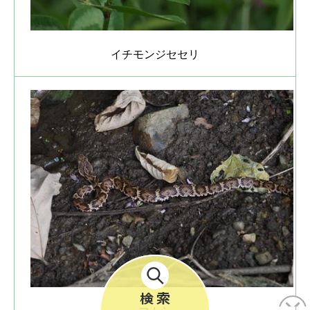
イチモンジセセリ