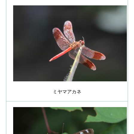
ミヤマアカネ