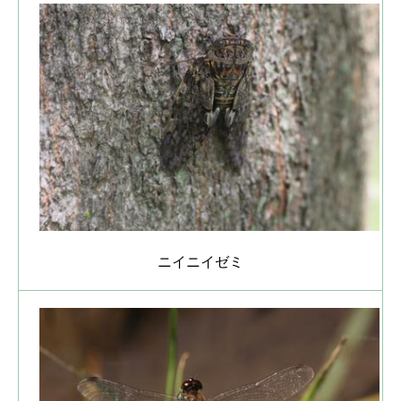
ニイニイゼミ