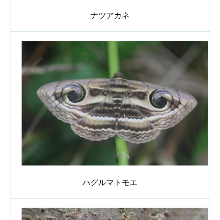
ナツアカネ
ハグルマトモエ