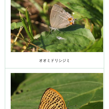
オオミドリシジミ