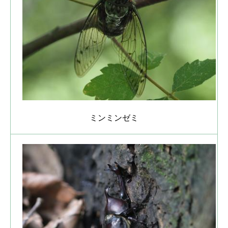
ミンミンゼミ