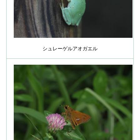
シュレーゲルアオガエル