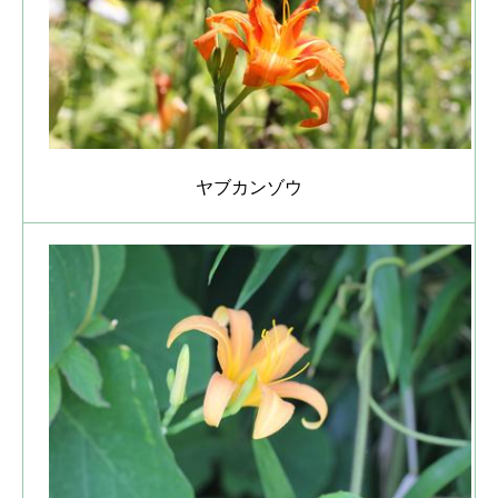
ヤブカンゾウ