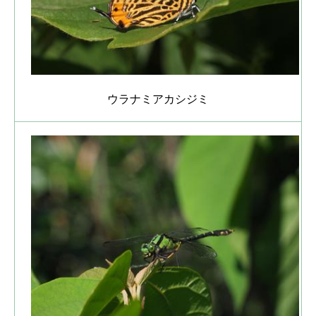
ウラナミアカシジミ