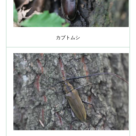
カブトムシ