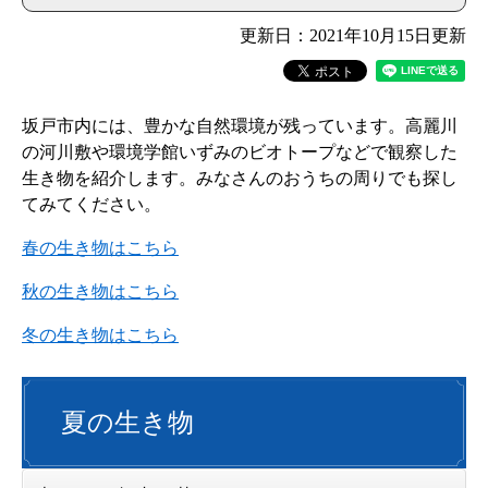
更新日：2021年10月15日更新
坂戸市内には、豊かな自然環境が残っています。高麗川
の河川敷や環境学館いずみのビオトープなどで観察した
生き物を紹介します。みなさんのおうちの周りでも探し
てみてください。
春の生き物はこちら
秋の生き物はこちら
冬の生き物はこちら
夏の生き物