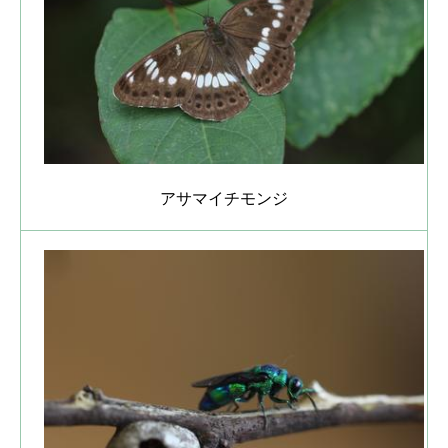
アサマイチモンジ