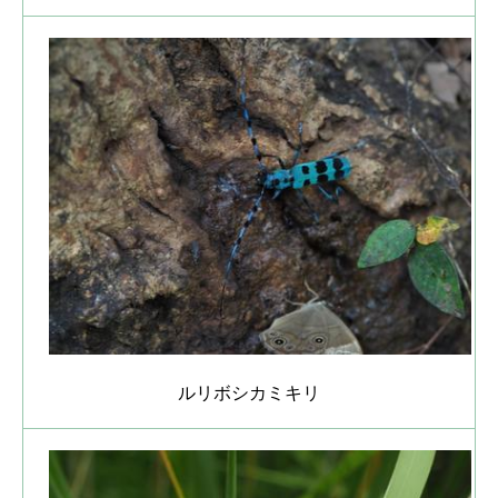
ルリボシカミキリ