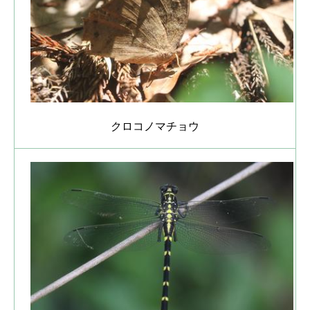
クロコノマチョウ