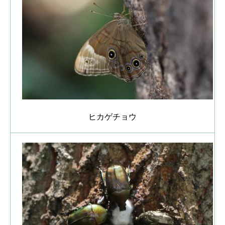
ヒカゲチョウ