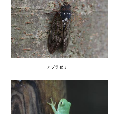
アブラゼミ