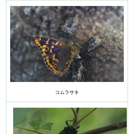
コムラサキ