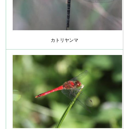
カトリヤンマ