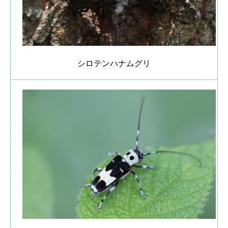
シロテンハナムグリ