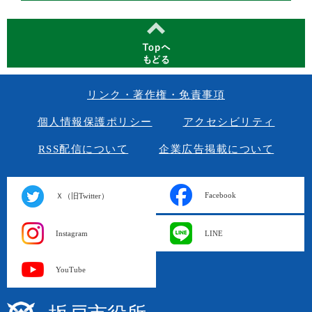
リンク・著作権・免責事項
個人情報保護ポリシー
アクセシビリティ
RSS配信について
企業広告掲載について
Facebook
Ｘ（旧Twitter）
Instagram
LINE
YouTube