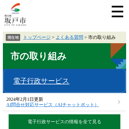
トップページ
>
よくある質問
>
市の取り組み
市の取り組み
電子行政サービス
2024年2月1日更新
AI問合せ対応サービス（AIチャットボット）
電子行政サービスの情報を全て見る