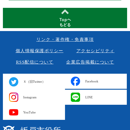
リンク・著作権・免責事項
個人情報保護ポリシー
アクセシビリティ
RSS配信について
企業広告掲載について
Facebook
Ｘ（旧Twitter）
Instagram
LINE
YouTube