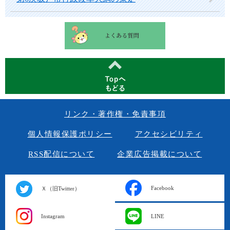
リンク・著作権・免責事項
個人情報保護ポリシー
アクセシビリティ
RSS配信について
企業広告掲載について
Facebook
Ｘ（旧Twitter）
Instagram
LINE