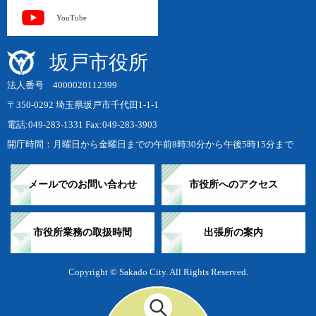
YouTube
坂戸市役所
法人番号 4000020112399
〒350-0292 埼玉県坂戸市千代田1-1-1
電話:049-283-1331 Fax:049-283-3903
開庁時間：月曜日から金曜日までの午前8時30分から午後5時15分まで
メールでのお問い合わせ
市役所へのアクセス
市役所業務の取扱時間
出張所の案内
Copyright © Sakado City. All Rights Reserved.