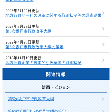
2023年5月22日更新
地方行政サービス改革に関する取組状況等の調査結果
2023年3月29日更新
第5次坂戸市行政改革大綱
2022年4月28日更新
第6次坂戸市行政改革大綱の策定
2018年11月19日更新
地方公営企業の抜本的な改革等の取組状況
関連情報
計画・ビジョン
第5次坂戸市行政改革大綱
第6次坂戸市行政改革大綱の策定