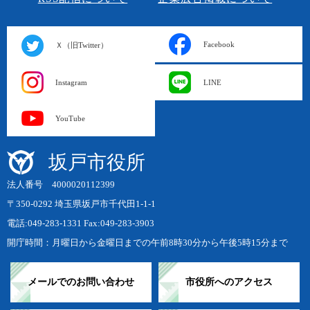
Facebook
Ｘ（旧Twitter）
Instagram
LINE
YouTube
坂戸市役所
法人番号 4000020112399
〒350-0292 埼玉県坂戸市千代田1-1-1
電話:049-283-1331 Fax:049-283-3903
開庁時間：月曜日から金曜日までの午前8時30分から午後5時15分まで
メールでのお問い合わせ
市役所へのアクセス