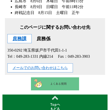
広島市 8月6日 木曜日 午前8時15分
長崎市 8月9日 日曜日 午前11時2分
終戦記念日 8月15日 土曜日 正午
このページに関するお問い合わせ先
庶務課
庶務係
350-0292
埼玉県坂戸市千代田1-1-1
Tel：049-283-1331 内線214
Fax：049-283-3903
メールでのお問い合わせはこちら