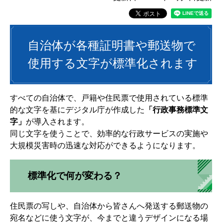
自治体が各種証明書や郵送物で
使用する文字が標準化されます
すべての自治体で、戸籍や住民票で使用されている標準
的な文字を基にデジタル庁が作成した
「行政事務標準文
字」
が導入されます。
同じ文字を使うことで、効率的な行政サービスの実施や
大規模災害時の迅速な対応ができるようになります。
標準化で何が変わる？
住民票の写しや、自治体から皆さんへ発送する郵送物の
宛名などに使う文字が、今までと違うデザインになる場