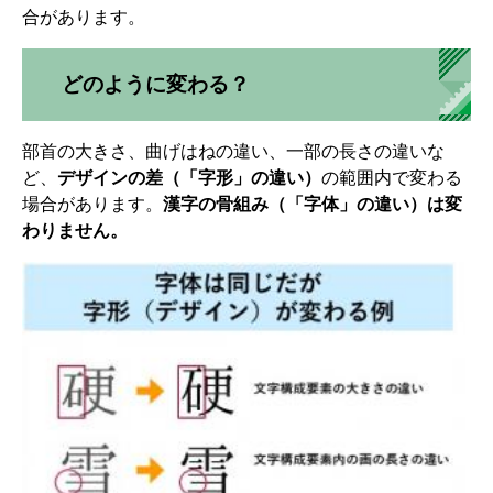
合があります。
どのように変わる？
部首の大きさ、曲げはねの違い、一部の長さの違いな
ど、
デザインの差（「字形」の違い）
の範囲内で変わる
場合があります。
漢字の骨組み（「字体」の違い）は変
わりません。