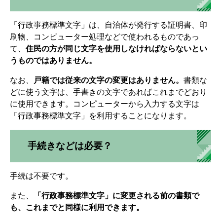
「行政事務標準文字」は、自治体が発行する証明書、印
刷物、コンピューター処理などで使われるものであっ
て、
住民の方が同じ文字を使用しなければならないとい
うものではありません。
なお、
戸籍では従来の文字の変更はありません。
書類な
どに使う文字は、手書きの文字であればこれまでどおり
に使用できます。コンピューターから入力する文字は
「行政事務標準文字」を利用することになります。
手続きなどは必要？
手続は不要です。
また、
「行政事務標準文字」に変更される前の書類で
も、これまでと同様に利用できます。