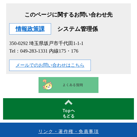
このページに関するお問い合わせ先
情報政策課
システム管理係
350-0292
埼玉県坂戸市千代田1-1-1
Tel：049-283-1331 内線175・176
メールでのお問い合わせはこちら
リンク・著作権・免責事項