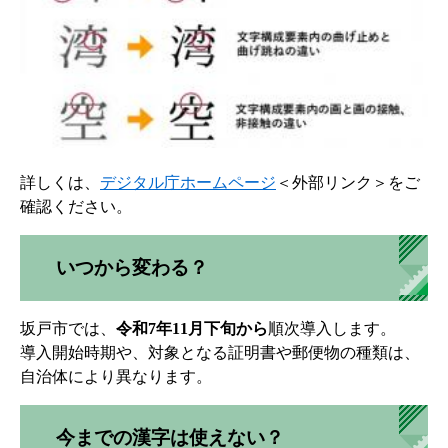
詳しくは、
デジタル庁ホームページ
＜外部リンク＞
をご
確認ください。
いつから変わる？
坂戸市では、
令和7年11月下旬から
順次導入します。
導入開始時期や、対象となる証明書や郵便物の種類は、
自治体により異なります。
今までの漢字は使えない？