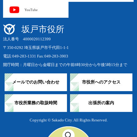
YouTube
坂戸市役所
法人番号 4000020112399
〒350-0292 埼玉県坂戸市千代田1-1-1
電話:049-283-1331 Fax:049-283-3903
開庁時間：月曜日から金曜日までの午前8時30分から午後5時15分まで
メールでのお問い合わせ
市役所へのアクセス
市役所業務の取扱時間
出張所の案内
Copyright © Sakado City. All Rights Reserved.