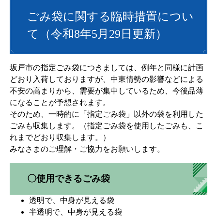
ごみ袋に関する臨時措置につい
て（令和8年5月29日更新）
坂戸市の指定ごみ袋につきましては、例年と同様に計画
どおり入荷しておりますが、中東情勢の影響などによる
不安の高まりから、需要が集中しているため、今後品薄
になることが予想されます。
そのため、一時的に「指定ごみ袋」以外の袋を利用した
ごみも収集します。（指定ごみ袋を使用したごみも、こ
れまでどおり収集します。）
みなさまのご理解・ご協力をお願いします。
〇使用できるごみ袋
透明で、中身が見える袋
半透明で、中身が見える袋