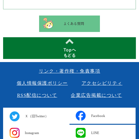
リンク・著作権・免責事項
個人情報保護ポリシー
アクセシビリティ
RSS配信について
企業広告掲載について
Facebook
Ｘ（旧Twitter）
Instagram
LINE