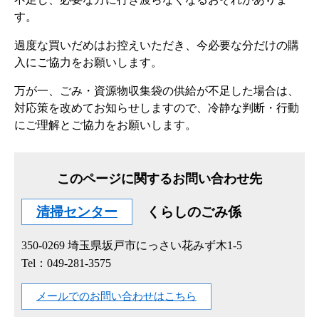
す。
過度な買いだめはお控えいただき、今必要な分だけの購
入にご協力をお願いします。
万が一、ごみ・資源物収集袋の供給が不足した場合は、
対応策を改めてお知らせしますので、冷静な判断・行動
にご理解とご協力をお願いします。
このページに関するお問い合わせ先
清掃センター
くらしのごみ係
350-0269
埼玉県坂戸市にっさい花みず木1-5
Tel：049-281-3575
メールでのお問い合わせはこちら