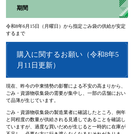
期間
令和8年6月15日（月曜日）から指定ごみ袋の供給が安定
するまで
購入に関するお願い（令和8年5
月11日更新）
現在、昨今の中東情勢の影響による不安の高まりから、
ごみ・資源物収集袋の需要が集中し、一部の店舗におい
て品薄が生じています。
ごみ・資源物収集袋の製造業者に確認したところ、例年
と同程度の数量が供給される見通しであることを確認し
ていますが、過度な買いだめが生じると一時的に在庫が
不足し、必要な方に行き渡らなくなるおそれがありま