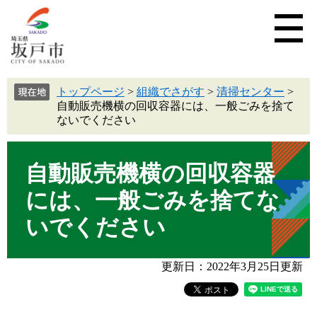
トップページ
>
組織でさがす
>
清掃センター
>
自動販売機横の回収容器には、一般ごみを捨て
ないでください
自動販売機横の回収容器
には、一般ごみを捨てな
いでください
更新日：2022年3月25日更新