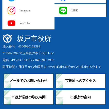
Instagram
LINE
YouTube
坂戸市役所
法人番号 4000020112399
〒350-0292 埼玉県坂戸市千代田1-1-1
電話:049-283-1331 Fax:049-283-3903
開庁時間：月曜日から金曜日までの午前8時30分から午後5時15分まで
メールでのお問い合わせ
市役所へのアクセス
市役所業務の取扱時間
出張所の案内