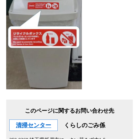
このページに関するお問い合わせ先
清掃センター
くらしのごみ係