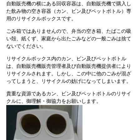
自動販売機の横にある回収容器は、自動販売機で購入し
た飲み物の空き容器（カン、ビン及びペットボトル）専
用のリサイクルボックスです。
ごみ箱ではありませんので、弁当の空き箱、たばこの吸
い殻、紙くず、家庭から出たごみなどの一般ごみは捨て
ないでください。
リサイクルボックス内のカン、ビン及びペットボトル
は、自動販売機販売管理者及び自動販売機提供者により
リサイクルされます。しかし、この中に他のごみが混ざ
ってしまうと、リサイクルの妨げになってしまいます。
貴重な資源であるカン、ビン及びペットボトルのリサイ
クルに、御理解・御協力をお願いします。