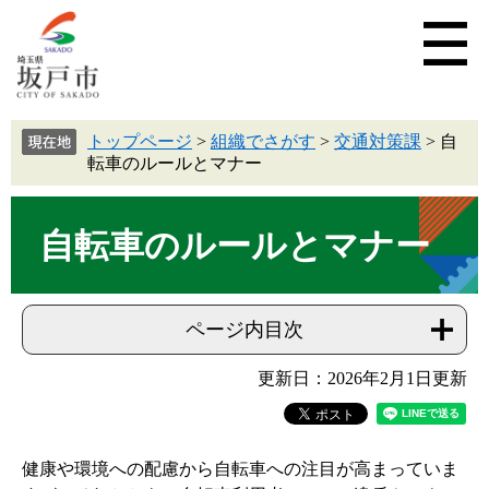
トップページ
>
組織でさがす
>
交通対策課
>
自
転車のルールとマナー
自転車のルールとマナー
ページ内目次
更新日：2026年2月1日更新
健康や環境への配慮から自転車への注目が高まっていま