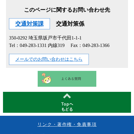
このページに関するお問い合わせ先
交通対策課
交通対策係
350-0292
埼玉県坂戸市千代田1-1-1
Tel：049-283-1331 内線319
Fax：049-283-1366
メールでのお問い合わせはこちら
リンク・著作権・免責事項