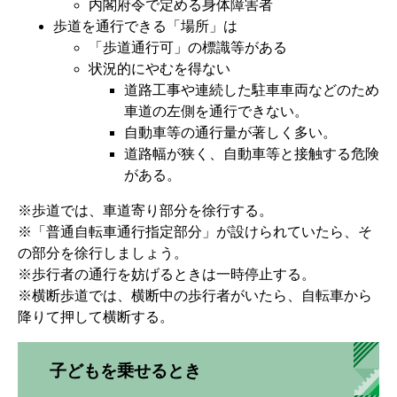
内閣府令で定める身体障害者
歩道を通行できる「場所」は
「歩道通行可」の標識等がある
状況的にやむを得ない
道路工事や連続した駐車車両などのため
車道の左側を通行できない。
自動車等の通行量が著しく多い。
道路幅が狭く、自動車等と接触する危険
がある。
※歩道では、車道寄り部分を徐行する。
※「普通自転車通行指定部分」が設けられていたら、そ
の部分を徐行しましょう。
※歩行者の通行を妨げるときは一時停止する。
※横断歩道では、横断中の歩行者がいたら、自転車から
降りて押して横断する。
子どもを乗せるとき