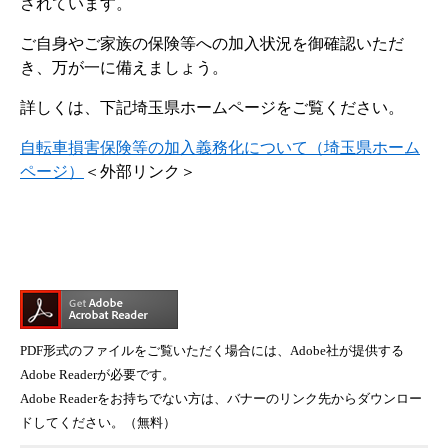
されています。
ご自身やご家族の保険等への加入状況を御確認いただ
き、万が一に備えましょう。
詳しくは、下記埼玉県ホームページをご覧ください。
自転車損害保険等の加入義務化について（埼玉県ホーム
ページ）
＜外部リンク＞
PDF形式のファイルをご覧いただく場合には、Adobe社が提供する
Adobe Readerが必要です。
Adobe Readerをお持ちでない方は、バナーのリンク先からダウンロー
ドしてください。（無料）