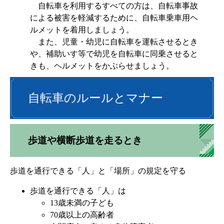
自転車を利用するすべての方は、自転車事故
による被害を軽減するために、自転車乗車用ヘ
ルメットを着用しましょう。
また、児童・幼児に自転車を運転させるとき
や、補助いす等で幼児を自転車に同乗させると
きも、ヘルメットをかぶらせましょう。
自転車のルールとマナー
歩道や横断歩道を走るとき
歩道を通行できる「人」と「場所」の規定を守る
歩道を通行できる「人」は
13歳未満の子ども
70歳以上の高齢者