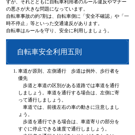
すが、それとともに自転車利用者のルール違反やマナー
の悪さが大きな問題になっています。
自転車事故の約7割は、自転車側に「安全不確認」や「一
時不停止」等といった交通違反があります。
自転車はルールを守り、安全に利用しましょう。
自転車安全利用五則
車道が原則、左側通行 歩道は例外、歩行者を
優先
歩道と車道の区別がある道路では車道を通行
しましょう。車道を通行する場合は、左側に寄
って通行しましょう。
車道では、前後左右の車の動きに注意しまし
ょう。
歩道を通行できる場合は、車道寄りの部分を
すぐに停止できる速度で通行しましょう。