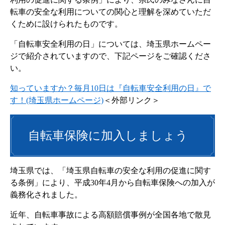
転車の安全な利用についての関心と理解を深めていただ
くために設けられたものです。
「自転車安全利用の日」については、埼玉県ホームペー
ジで紹介されていますので、下記ページをご確認くださ
い。
知っていますか？毎月10日は『自転車安全利用の日』で
す！(埼玉県ホームページ)
＜外部リンク＞
自転車保険に加入しましょう
埼玉県では、「埼玉県自転車の安全な利用の促進に関す
る条例」により、平成30年4月から自転車保険への加入が
義務化されました。
近年、自転車事故による高額賠償事例が全国各地で散見