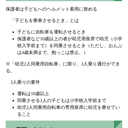
保護者は子どもへのヘルメット着用に努める
「子どもを乗車させるとき」とは
子どもに自転車を運転させるとき
保護者など16歳以上の者が幼児用座席で幼児（小学
校入学前まで）を同乗させるとき（ただし、おんぶ
は4歳未満まで。抱っこは禁止。）
※「幼児2人同乗用自転車」に限り、3人乗り通行ができ
る。
3人乗りの要件
運転は16歳以上
同乗させる2人の子どもは小学校入学前まで
幼児2人同乗用自転車の専用座席に幼児を乗せてい
ること