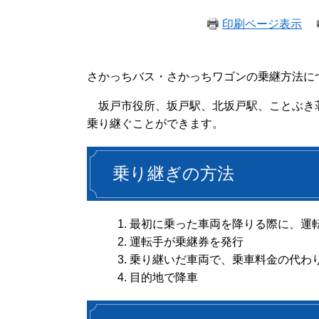
印刷ページ表示
さかっちバス・さかっちワゴンの乗継方法に
坂戸市役所、坂戸駅、北坂戸駅、ことぶき
乗り継ぐことができます。
乗り継ぎの方法
最初に乗った車両を降りる際に、運
運転手が乗継券を発行
乗り継いだ車両で、乗車料金の代わ
目的地で降車