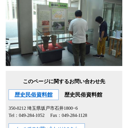
このページに関するお問い合わせ先
歴史民俗資料館
歴史民俗資料館
350-0212
埼玉県坂戸市石井1800−6
Tel：049-284-1052
Fax：049-284-1128