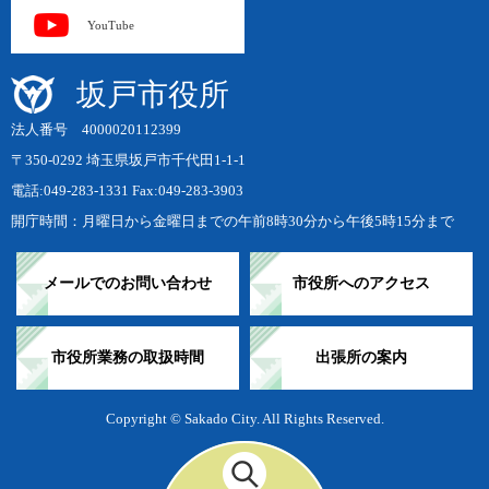
YouTube
坂戸市役所
法人番号 4000020112399
〒350-0292 埼玉県坂戸市千代田1-1-1
電話:049-283-1331 Fax:049-283-3903
開庁時間：月曜日から金曜日までの午前8時30分から午後5時15分まで
メールでのお問い合わせ
市役所へのアクセス
市役所業務の取扱時間
出張所の案内
Copyright © Sakado City. All Rights Reserved.