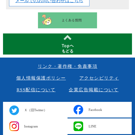
メールでのお問い合わせはこちら
リンク・著作権・免責事項
個人情報保護ポリシー
アクセシビリティ
RSS配信について
企業広告掲載について
Facebook
Ｘ（旧Twitter）
Instagram
LINE