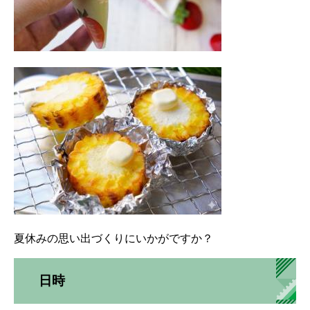
夏休みの思い出づくりにいかがですか？
日時