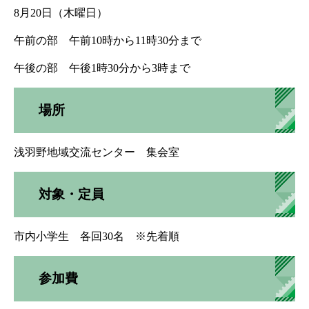
8月20日（木曜日）
午前の部 午前10時から11時30分まで
午後の部 午後1時30分から3時まで
場所
浅羽野地域交流センター 集会室
対象・定員
市内小学生 各回30名 ※先着順
参加費