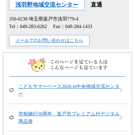
浅羽野地域交流センター
直通
350-0238
埼玉県坂戸市浅羽779-4
Tel：049-283-6262
Fax：049-284-1433
メールでのお問い合わせはこちら
こどもサマーベース2026 in中央地域交流センタ
ー
市制施行50周年 坂戸市プレミアム付デジタル
商品券