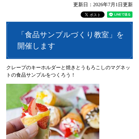
更新日：2026年7月1日更新
「食品サンプルづくり教室」を
開催します
クレープのキーホルダーと焼きとうもろこしのマグネッ
トの食品サンプルをつくろう！