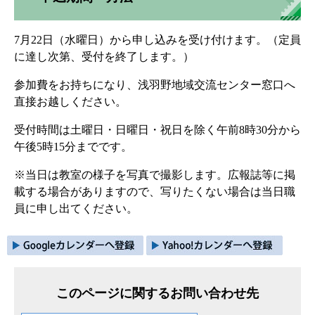
7月22日（水曜日）から申し込みを受け付けます。（定員
に達し次第、受付を終了します。）
参加費をお持ちになり、浅羽野地域交流センター窓口へ
直接お越しください。
受付時間は土曜日・日曜日・祝日を除く午前8時30分から
午後5時15分までです。
※当日は教室の様子を写真で撮影します。広報誌等に掲
載する場合がありますので、写りたくない場合は当日職
員に申し出てください。
このページに関するお問い合わせ先