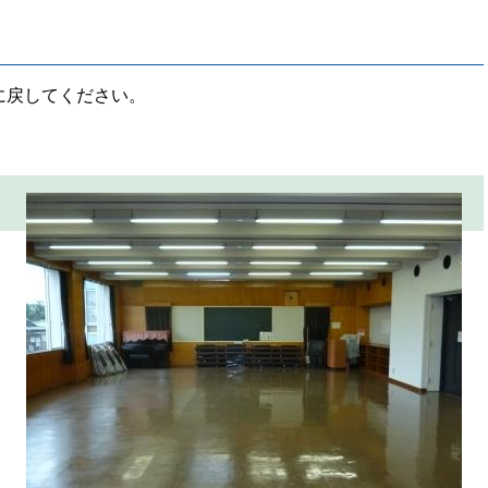
に戻してください。