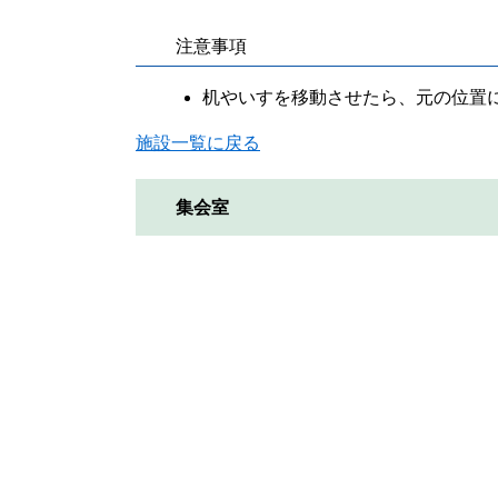
注意事項
机やいすを移動させたら、元の位置
施設一覧に戻る
集会室