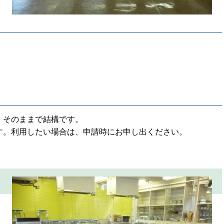
、そのままで結構です。
す。利用したい場合は、申請時にお申し出ください。