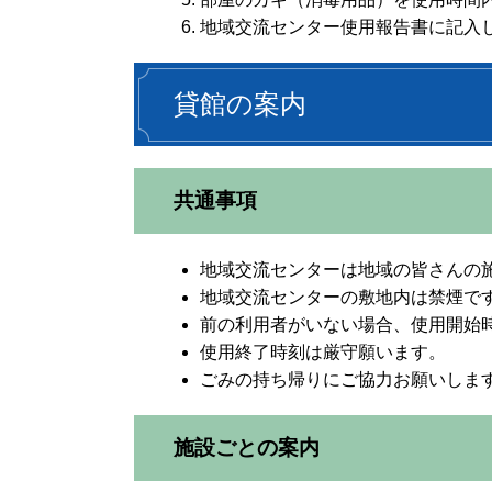
地域交流センター使用報告書に記入
貸館の案内
共通事項
地域交流センターは地域の皆さんの
地域交流センターの敷地内は禁煙で
前の利用者がいない場合、使用開始時
使用終了時刻は厳守願います。
ごみの持ち帰りにご協力お願いしま
施設ごとの案内