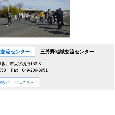
域交流センター
三芳野地域交流センター
坂戸市大字横沼153-3
058
Fax：049-289-3951
問い合わせはこちら