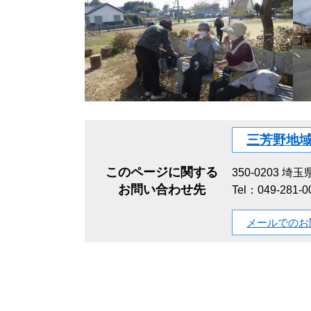
三芳野地
このページに関する
350-0203
埼玉県
お問い合わせ先
Tel：049-281-0
メールでのお