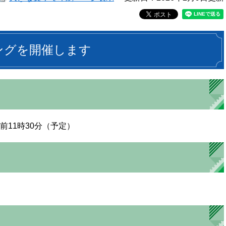
ングを開催します
前11時30分（予定）