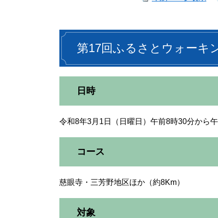
第17回ふるさとウォーキ
日時
令和8年3月1日（日曜日）午前8時30分から午
コース
慈眼寺・三芳野地区ほか（約8Km）
対象