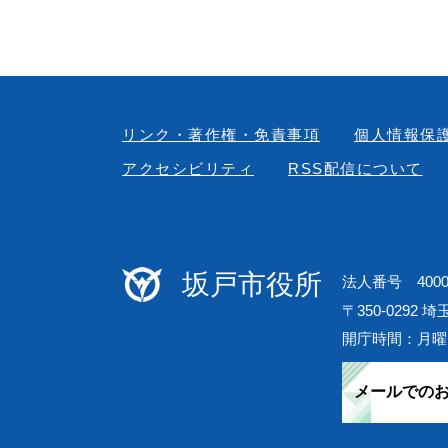
リンク・著作権・免責事項
個人情報保
アクセシビリティ
RSS配信について
坂戸市役所
法人番号 40000
〒350-0292 
開庁時間：月曜
メールでの