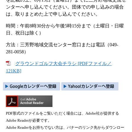
ンターへ申し込んでください。団体での申し込みの場合
は、取りまとめた上で申し込んでください。
時間：午前8時30分から午後5時15分まで（土曜日・日曜
日、祝日は除く）
方法：三芳野地域交流センター窓口または電話（049-
281-0058）
グラウンドゴルフ大会チラシ [PDFファイル／
121KB]
PDF形式のファイルをご覧いただく場合には、Adobe社が提供する
Adobe Readerが必要です。
Adobe Readerをお持ちでない方は、バナーのリンク先からダウンロー