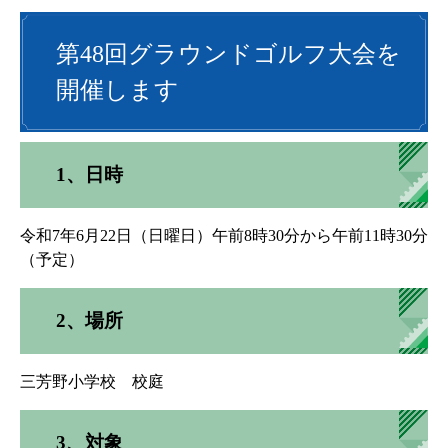
第48回グラウンドゴルフ大会を
開催します
1、日時
令和7年6月22日（日曜日）午前8時30分から午前11時30分
（予定）
2、場所
三芳野小学校 校庭
3、対象