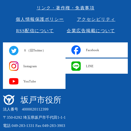
リンク・著作権・免責事項
個人情報保護ポリシー
アクセシビリティ
RSS配信について
企業広告掲載について
Facebook
Ｘ（旧Twitter）
Instagram
LINE
YouTube
坂戸市役所
法人番号 4000020112399
〒350-0292 埼玉県坂戸市千代田1-1-1
電話:049-283-1331 Fax:049-283-3903