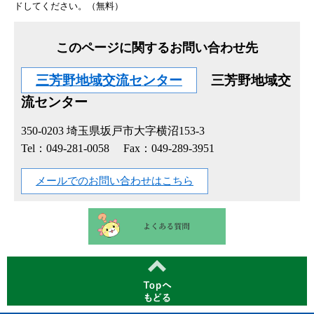
ドしてください。（無料）
このページに関するお問い合わせ先
三芳野地域交流センター
三芳野地域交
流センター
350-0203
埼玉県坂戸市大字横沼153-3
Tel：049-281-0058
Fax：049-289-3951
メールでのお問い合わせはこちら