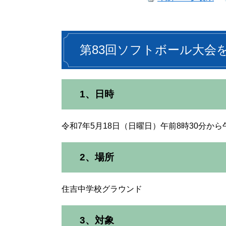
第83回ソフトボール大会
1、日時
令和7年5月18日（日曜日）午前8時30分から
2、場所
住吉中学校グラウンド
3、対象