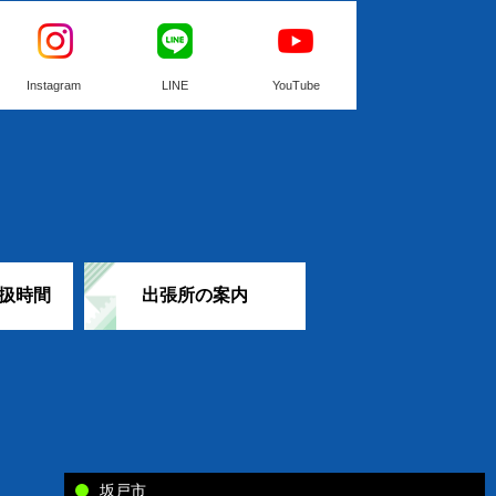
Instagram
LINE
YouTube
扱時間
出張所の案内