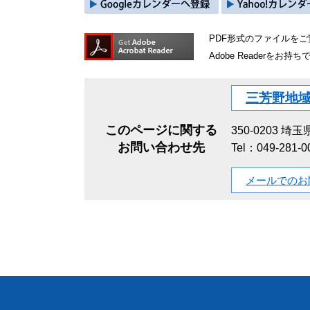
PDF形式のファイルをご覧
Adobe Reader
三芳野地
このページに関する
350-0203
埼玉県
お問い合わせ先
Tel：049-281-0
メールでのお