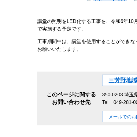
講堂の照明をLED化する工事を、令和6年10
で実施する予定です。
工事期間中は、講堂を使用することができな
お願いいたします。
三芳野地
このページに関する
350-0203
埼玉県
お問い合わせ先
Tel：049-281-0
メールでのお