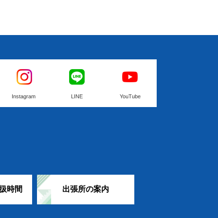
Instagram
LINE
YouTube
扱時間
出張所の案内