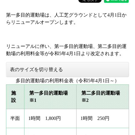
第一多目的運動場は、人工芝グラウンドとして4月1日か
らリニューアルオープンします。
リニューアルに伴い、第一多目的運動場、第二多目的運
動場の利用料金等が令和5年4月1日より改定されます。
表のサイズを切り替える
多目的運動場の利用料金表（令和5年4月1日～）
施
第一多目的運動場
第二多目的運動場
設
※1
※2
半面
1時間 1,800円
1時間 250円