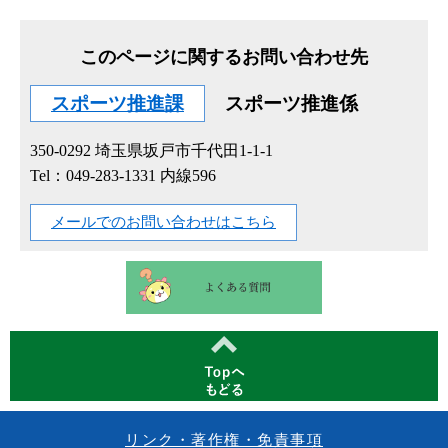
このページに関するお問い合わせ先
スポーツ推進課
スポーツ推進係
350-0292
埼玉県坂戸市千代田1-1-1
Tel：049-283-1331 内線596
メールでのお問い合わせはこちら
リンク・著作権・免責事項