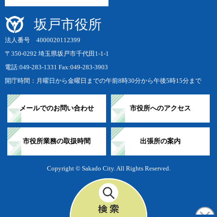
坂戸市役所
法人番号 4000020112399
〒350-0292 埼玉県坂戸市千代田1-1-1
電話:049-283-1331 Fax:049-283-3903
開庁時間：月曜日から金曜日までの午前8時30分から午後5時15分まで
メールでのお問い合わせ
市役所へのアクセス
市役所業務の取扱時間
出張所の案内
Copyright © Sakado City. All Rights Reserved.