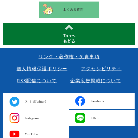
リンク・著作権・免責事項
個人情報保護ポリシー
アクセシビリティ
RSS配信について
企業広告掲載について
Facebook
Ｘ（旧Twitter）
Instagram
LINE
YouTube