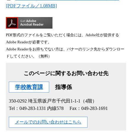
[PDFファイル／1.08MB]
PDF形式のファイルをご覧いただく場合には、Adobe社が提供する
Adobe Readerが必要です。
Adobe Readerをお持ちでない方は、バナーのリンク先からダウンロー
ドしてください。（無料）
このページに関するお問い合わせ先
学校教育課
指導係
350-0292
埼玉県坂戸市千代田1-1-1（4階）
Tel：049-283-1331 内線578
Fax：049-283-1691
メールでのお問い合わせはこちら