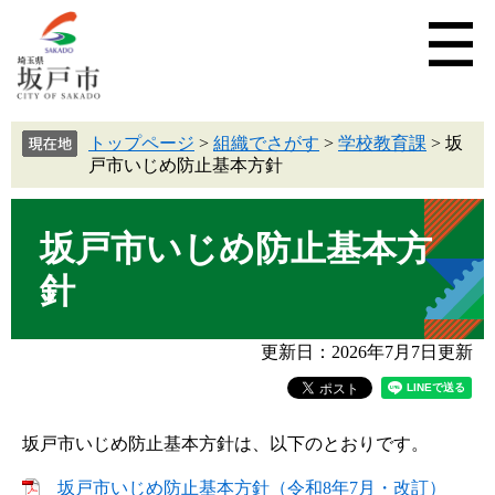
トップページ
>
組織でさがす
>
学校教育課
>
坂
戸市いじめ防止基本方針
坂戸市いじめ防止基本方
針
更新日：2026年7月7日更新
坂戸市いじめ防止基本方針は、以下のとおりです。
坂戸市いじめ防止基本方針（令和8年7月・改訂）