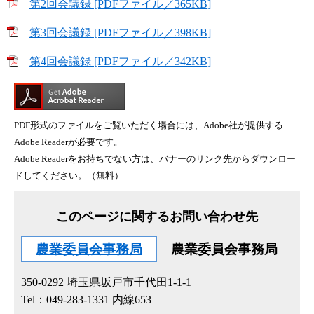
第2回会議録 [PDFファイル／365KB]
第3回会議録 [PDFファイル／398KB]
第4回会議録 [PDFファイル／342KB]
PDF形式のファイルをご覧いただく場合には、Adobe社が提供する
Adobe Readerが必要です。
Adobe Readerをお持ちでない方は、バナーのリンク先からダウンロー
ドしてください。（無料）
このページに関するお問い合わせ先
農業委員会事務局
農業委員会事務局
350-0292
埼玉県坂戸市千代田1-1-1
Tel：049-283-1331 内線653