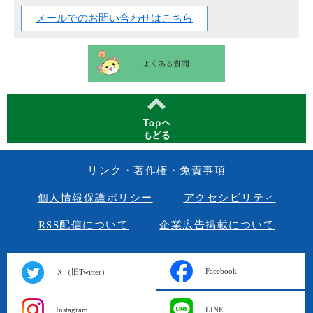
メールでのお問い合わせはこちら
リンク・著作権・免責事項
個人情報保護ポリシー
アクセシビリティ
RSS配信について
企業広告掲載について
Facebook
Ｘ（旧Twitter）
Instagram
LINE