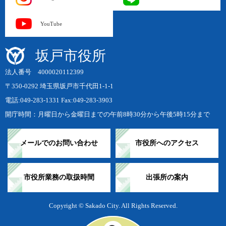
YouTube
坂戸市役所
法人番号 4000020112399
〒350-0292 埼玉県坂戸市千代田1-1-1
電話:049-283-1331 Fax:049-283-3903
開庁時間：月曜日から金曜日までの午前8時30分から午後5時15分まで
メールでのお問い合わせ
市役所へのアクセス
市役所業務の取扱時間
出張所の案内
Copyright © Sakado City. All Rights Reserved.