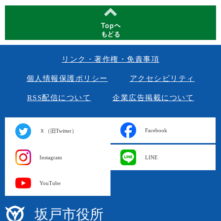
リンク・著作権・免責事項
個人情報保護ポリシー
アクセシビリティ
RSS配信について
企業広告掲載について
Facebook
Ｘ（旧Twitter）
Instagram
LINE
YouTube
坂戸市役所