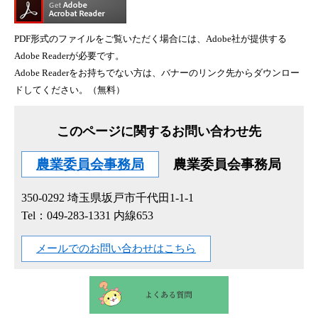
PDF形式のファイルをご覧いただく場合には、Adobe社が提供する
Adobe Readerが必要です。
Adobe Readerをお持ちでない方は、バナーのリンク先からダウンロー
ドしてください。（無料）
このページに関するお問い合わせ先
農業委員会事務局
農業委員会事務局
350-0292
埼玉県坂戸市千代田1-1-1
Tel：049-283-1331 内線653
メールでのお問い合わせはこちら