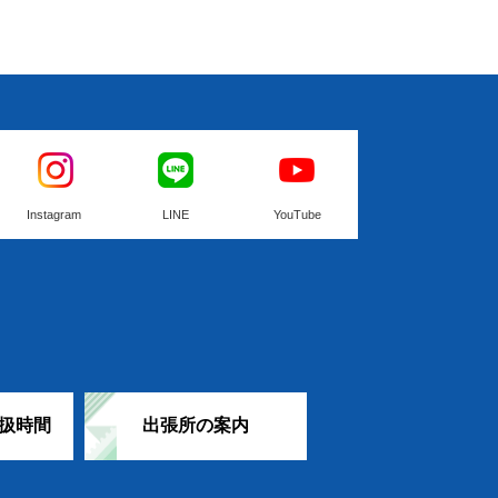
Instagram
LINE
YouTube
扱時間
出張所の案内