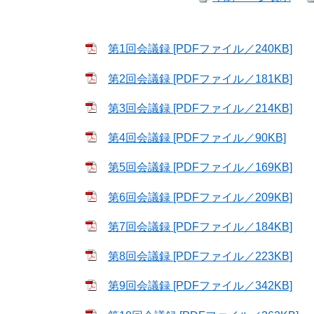
第1回会議録 [PDFファイル／240KB]
第2回会議録 [PDFファイル／181KB]
第3回会議録 [PDFファイル／214KB]
第4回会議録 [PDFファイル／90KB]
第5回会議録 [PDFファイル／169KB]
第6回会議録 [PDFファイル／209KB]
第7回会議録 [PDFファイル／184KB]
第8回会議録 [PDFファイル／223KB]
第9回会議録 [PDFファイル／342KB]