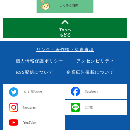
リンク・著作権・免責事項
個人情報保護ポリシー
アクセシビリティ
RSS配信について
企業広告掲載について
Facebook
Ｘ（旧Twitter）
Instagram
LINE
YouTube