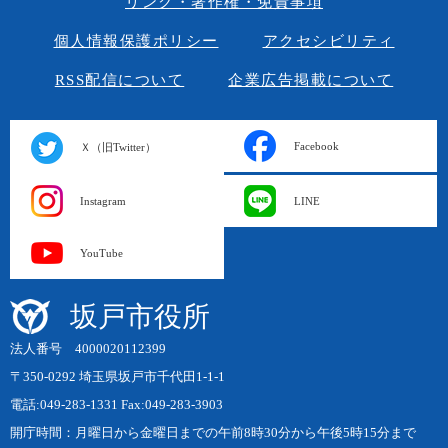
リンク・著作権・免責事項
個人情報保護ポリシー
アクセシビリティ
RSS配信について
企業広告掲載について
Facebook
Ｘ（旧Twitter）
Instagram
LINE
YouTube
坂戸市役所
法人番号 4000020112399
〒350-0292 埼玉県坂戸市千代田1-1-1
電話:049-283-1331 Fax:049-283-3903
開庁時間：月曜日から金曜日までの午前8時30分から午後5時15分まで