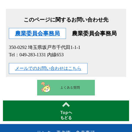
このページに関するお問い合わせ先
農業委員会事務局
農業委員会事務局
350-0292
埼玉県坂戸市千代田1-1-1
Tel：049-283-1331 内線653
メールでのお問い合わせはこちら