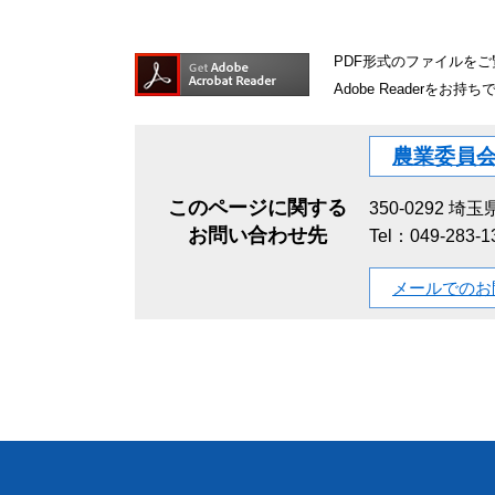
PDF形式のファイルをご覧
Adobe Reader
農業委員
このページに関する
350-0292
埼玉県
お問い合わせ先
Tel：049-283-
メールでのお