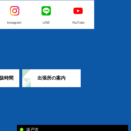
Instagram
LINE
YouTube
扱時間
出張所の案内