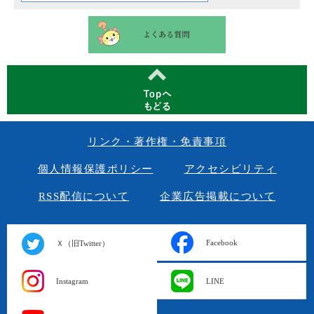
リンク・著作権・免責事項
個人情報保護ポリシー
アクセシビリティ
RSS配信について
企業広告掲載について
Facebook
Ｘ（旧Twitter）
Instagram
LINE