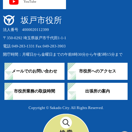
YouTube
坂戸市役所
法人番号 4000020112399
〒350-0292 埼玉県坂戸市千代田1-1-1
電話:049-283-1331 Fax:049-283-3903
開庁時間：月曜日から金曜日までの午前8時30分から午後5時15分まで
メールでのお問い合わせ
市役所へのアクセス
市役所業務の取扱時間
出張所の案内
Copyright © Sakado City. All Rights Reserved.