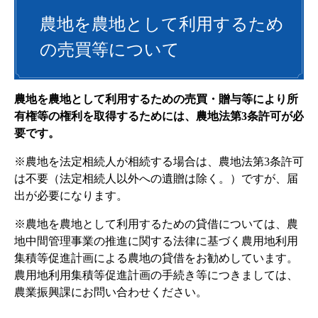
農地を農地として利用するため
の売買等について
農地を農地として利用するための売買・贈与等により所
有権等の権利を取得するためには、農地法第3条許可が必
要です。
※農地を法定相続人が相続する場合は、農地法第3条許可
は不要（法定相続人以外への遺贈は除く。）ですが、届
出が必要になります。
※農地を農地として利用するための貸借については、農
地中間管理事業の推進に関する法律に基づく農用地利用
集積等促進計画による農地の貸借をお勧めしています。
農用地利用集積等促進計画の手続き等につきましては、
農業振興課にお問い合わせください。