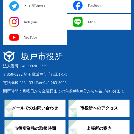
Facebook
Ｘ（旧Twitter）
Instagram
LINE
YouTube
坂戸市役所
法人番号 4000020112399
〒350-0292 埼玉県坂戸市千代田1-1-1
電話:049-283-1331 Fax:049-283-3903
開庁時間：月曜日から金曜日までの午前8時30分から午後5時15分まで
メールでのお問い合わせ
市役所へのアクセス
市役所業務の取扱時間
出張所の案内