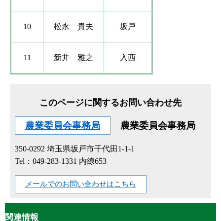
10
松永 貴夫​​
坂戸
11
新井 雅之
入西
このページに関するお問い合わせ先
農業委員会事務局
農業委員会事務局
350-0292
埼玉県坂戸市千代田1-1-1
Tel：049-283-1331 内線653
メールでのお問い合わせはこちら
関連情報