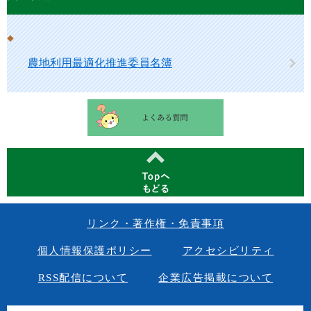
農地利用最適化推進委員名簿
リンク・著作権・免責事項
個人情報保護ポリシー
アクセシビリティ
RSS配信について
企業広告掲載について