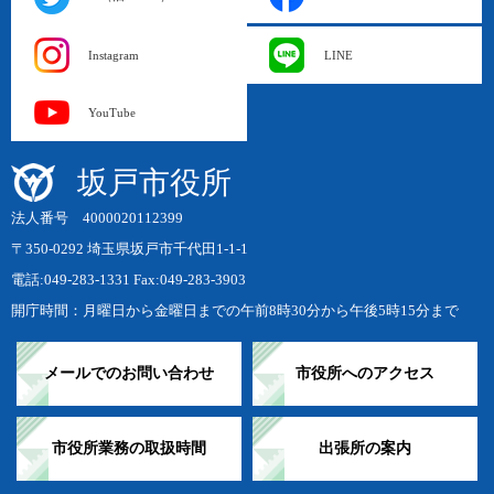
Instagram
LINE
YouTube
坂戸市役所
法人番号 4000020112399
〒350-0292 埼玉県坂戸市千代田1-1-1
電話:049-283-1331 Fax:049-283-3903
開庁時間：月曜日から金曜日までの午前8時30分から午後5時15分まで
メールでのお問い合わせ
市役所へのアクセス
市役所業務の取扱時間
出張所の案内