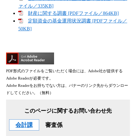
ァイル／335KB]
財産に関する調書 [PDFファイル／864KB]
定額資金の基金運用状況調書 [PDFファイル／
50KB]
PDF形式のファイルをご覧いただく場合には、Adobe社が提供する
Adobe Readerが必要です。
Adobe Readerをお持ちでない方は、バナーのリンク先からダウンロー
ドしてください。（無料）
このページに関するお問い合わせ先
会計課
審査係