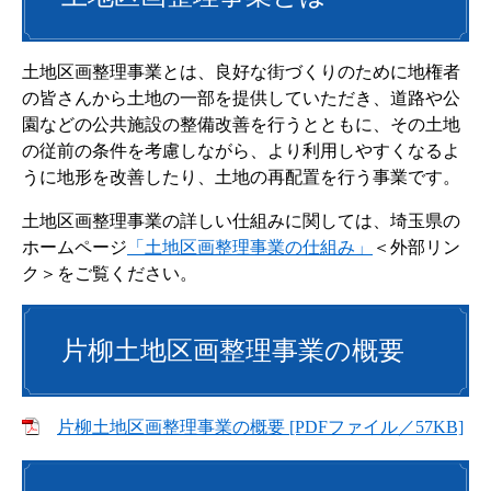
土地区画整理事業とは、良好な街づくりのために地権者
の皆さんから土地の一部を提供していただき、道路や公
園などの公共施設の整備改善を行うとともに、その土地
の従前の条件を考慮しながら、より利用しやすくなるよ
うに地形を改善したり、土地の再配置を行う事業です。
土地区画整理事業の詳しい仕組みに関しては、埼玉県の
ホームページ
「土地区画整理事業の仕組み」
＜外部リン
ク＞
をご覧ください。
片柳土地区画整理事業の概要
片柳土地区画整理事業の概要 [PDFファイル／57KB]