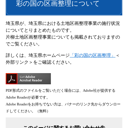
彩の国の区画整理について
埼玉県が、埼玉県における土地区画整理事業の施行状況
についてとりまとめたものです。
片柳土地区画整理事業についても掲載されておりますの
でご覧ください。
詳しくは、埼玉県ホームページ
「彩の国の区画整理」
＜
外部リンク＞
をご確認ください。
PDF形式のファイルをご覧いただく場合には、Adobe社が提供する
Adobe Readerが必要です。
Adobe Readerをお持ちでない方は、バナーのリンク先からダウンロー
ドしてください。（無料）