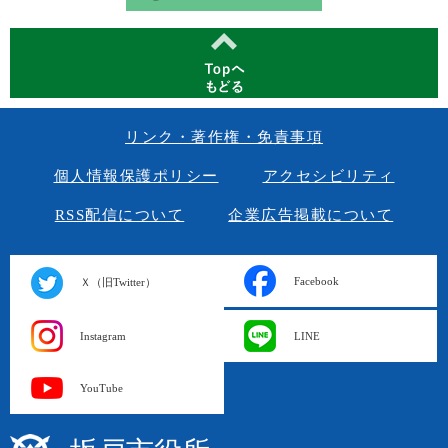
リンク・著作権・免責事項
個人情報保護ポリシー
アクセシビリティ
RSS配信について
企業広告掲載について
Facebook
Ｘ（旧Twitter）
Instagram
LINE
YouTube