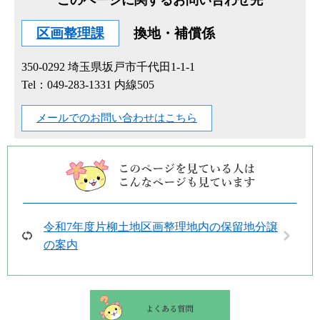
このページに関するお問い合わせ先
区画整理課
換地・補償係
350-0292
埼玉県坂戸市千代田1-1-1
Tel：049-283-1331 内線505
メールでのお問い合わせはこちら
令和7年度片柳土地区画整理地内の保留地分譲
の案内