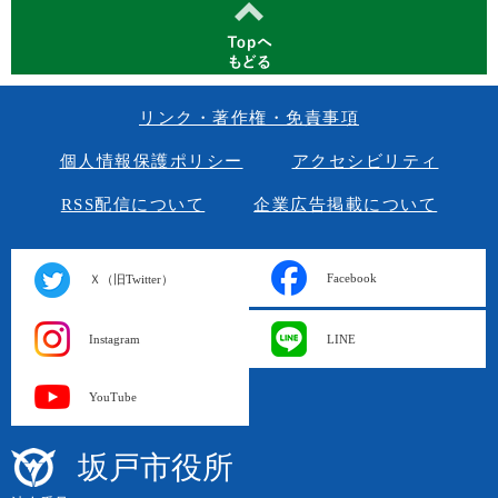
リンク・著作権・免責事項
個人情報保護ポリシー
アクセシビリティ
RSS配信について
企業広告掲載について
Facebook
Ｘ（旧Twitter）
Instagram
LINE
YouTube
坂戸市役所