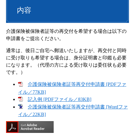
内容
介護保険被保険者証等の再交付を希望する場合は以下の
申請書をご提出ください。
通常は、後日ご自宅へ郵送いたしますが、再交付と同時
に受け取りも希望する場合は、身分証明書と印鑑も必要
になります。（代理の方による受け取りは委任状も必要
です。）
介護保険被保険者証等再交付申請書 [PDFファ
イル／77KB]
記入例 [PDFファイル／83KB]
介護保険被保険者証等再交付申請書 [Wordファ
イル／22KB]