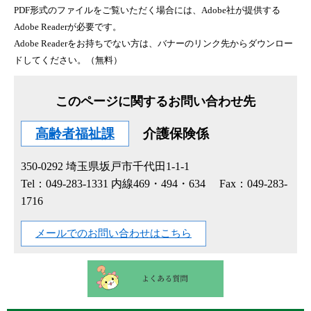
PDF形式のファイルをご覧いただく場合には、Adobe社が提供する
Adobe Readerが必要です。
Adobe Readerをお持ちでない方は、バナーのリンク先からダウンロー
ドしてください。（無料）
このページに関するお問い合わせ先
高齢者福祉課
介護保険係
350-0292
埼玉県坂戸市千代田1-1-1
Tel：049-283-1331 内線469・494・634
Fax：049-283-
1716
メールでのお問い合わせはこちら