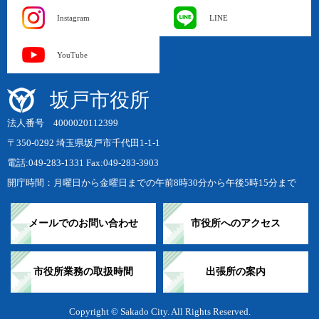
Instagram
LINE
YouTube
坂戸市役所
法人番号 4000020112399
〒350-0292 埼玉県坂戸市千代田1-1-1
電話:049-283-1331 Fax:049-283-3903
開庁時間：月曜日から金曜日までの午前8時30分から午後5時15分まで
メールでのお問い合わせ
市役所へのアクセス
市役所業務の取扱時間
出張所の案内
Copyright © Sakado City. All Rights Reserved.