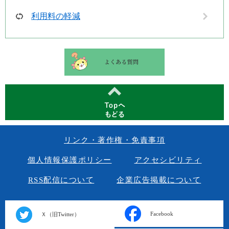
利用料の軽減
リンク・著作権・免責事項
個人情報保護ポリシー
アクセシビリティ
RSS配信について
企業広告掲載について
Facebook
Ｘ（旧Twitter）