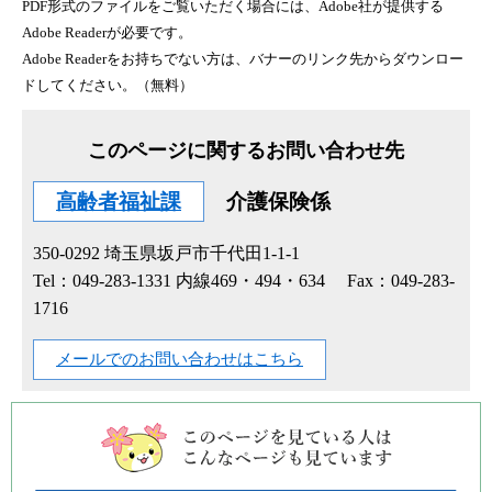
PDF形式のファイルをご覧いただく場合には、Adobe社が提供する
Adobe Readerが必要です。
Adobe Readerをお持ちでない方は、バナーのリンク先からダウンロー
ドしてください。（無料）
このページに関するお問い合わせ先
高齢者福祉課
介護保険係
350-0292
埼玉県坂戸市千代田1-1-1
Tel：049-283-1331 内線469・494・634
Fax：049-283-
1716
メールでのお問い合わせはこちら