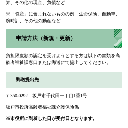
券、その他の現金、負債など
※「資産」に含まれないものの例 生命保険、自動車、
腕時計、その他の動産など
申請方法（新規・更新）
負担限度額の認定を受けようとする方は以下の書類を高
齢者福祉課窓口または郵送にて提出してください。
郵送提出先
〒350-0292 坂戸市千代田一丁目1番1号
坂戸市役所高齢者福祉課介護保険係
※市役所に到着した日が受付日となります。