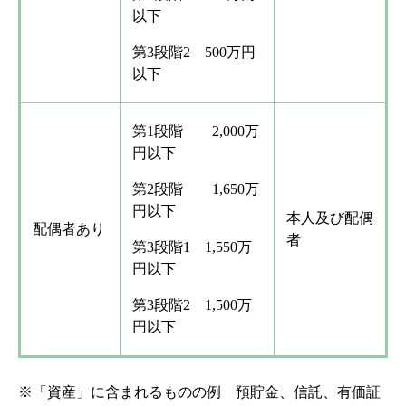
以下
第3段階2 500万円
以下
第1段階 2,000万
円以下
第2段階 1,650万
円以下
本人及び配偶
配偶者あり
者
第3段階1 1,550万
円以下
第3段階2 1,500万
円以下
※「資産」に含まれるものの例 預貯金、信託、有価証