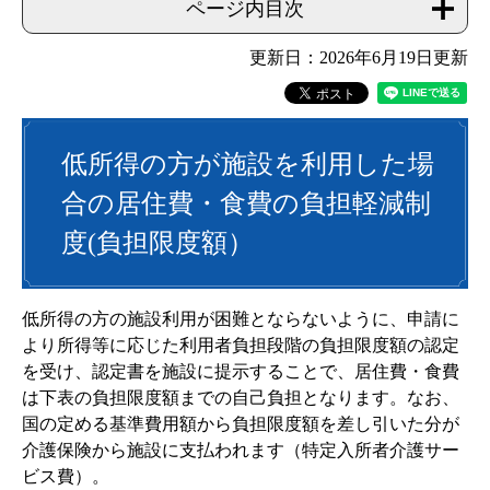
ページ内目次
更新日：2026年6月19日更新
低所得の方が施設を利用した場
合の居住費・食費の負担軽減制
度(負担限度額）
低所得の方の施設利用が困難とならないように、申請に
より所得等に応じた利用者負担段階の負担限度額の認定
を受け、認定書を施設に提示することで、居住費・食費
は下表の負担限度額までの自己負担となります。なお、
国の定める基準費用額から負担限度額を差し引いた分が
介護保険から施設に支払われます（特定入所者介護サー
ビス費）。