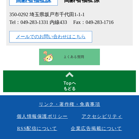
350-0292
埼玉県坂戸市千代田1-1-1
Tel：049-283-1331 内線433
Fax：049-283-1716
メールでのお問い合わせはこちら
リンク・著作権・免責事項
個人情報保護ポリシー
アクセシビリティ
RSS配信について
企業広告掲載について