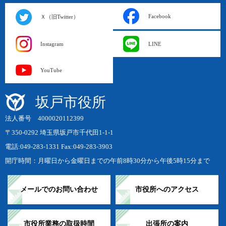
Facebook
Ｘ（旧Twitter）
Instagram
LINE
YouTube
坂戸市役所
法人番号 4000020112399
〒350-0292 埼玉県坂戸市千代田1-1-1
電話:049-283-1331 Fax:049-283-3903
開庁時間：月曜日から金曜日までの午前8時30分から午後5時15分まで
メールでのお問い合わせ
市役所へのアクセス
市役所業務の取扱時間
出張所の案内