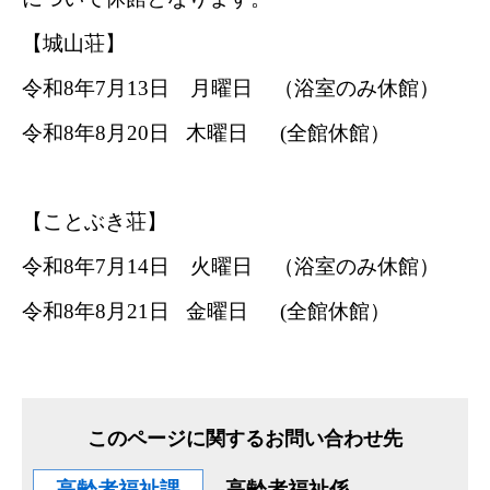
【城山荘】
令和8年7月13日 月曜日 （浴室のみ休館）
令和8年8月20日 木曜日 (全館休館）
【ことぶき荘】
令和8年7月14日 火曜日 （浴室のみ休館）
令和8年8月21日 金曜日 (全館休館）
このページに関するお問い合わせ先
高齢者福祉課
高齢者福祉係