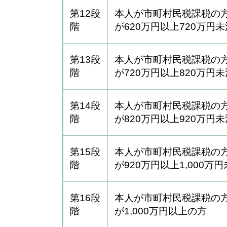
第12段
本人が市町村民税課税の
階
が620万円以上720万円
第13段
本人が市町村民税課税の
階
が720万円以上820万円
第14段
本人が市町村民税課税の
階
が820万円以上920万円未
第15段
本人が市町村民税課税の
階
が920万円以上1,000万円
第16段
本人が市町村民税課税の
階
が1,000万円以上の方