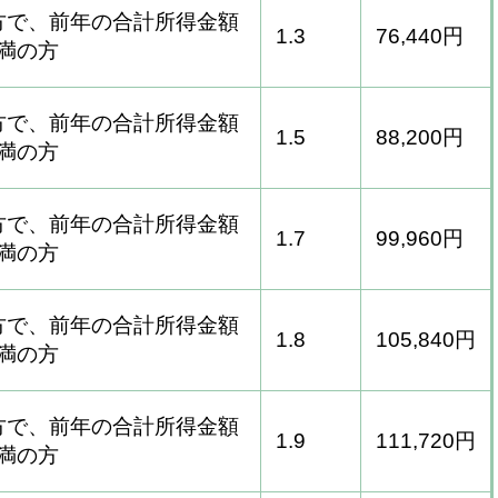
方で、前年の合計所得金額
1.3
76,440円
未満の方
方で、前年の合計所得金額
1.5
88,200円
未満の方
方で、前年の合計所得金額
1.7
99,960円
未満の方
方で、前年の合計所得金額
1.8
105,840円
未満の方
方で、前年の合計所得金額
1.9
111,720円
未満の方