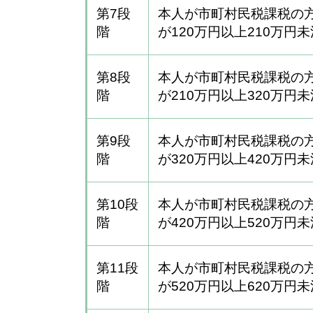
第7段
本人が市町村民税課税の
階
が120万円以上210万円
第8段
本人が市町村民税課税の
階
が210万円以上320万円
第9段
本人が市町村民税課税の
階
が320万円以上420万円
第10段
本人が市町村民税課税の
階
が420万円以上520万円
第11段
本人が市町村民税課税の
階
が520万円以上620万円