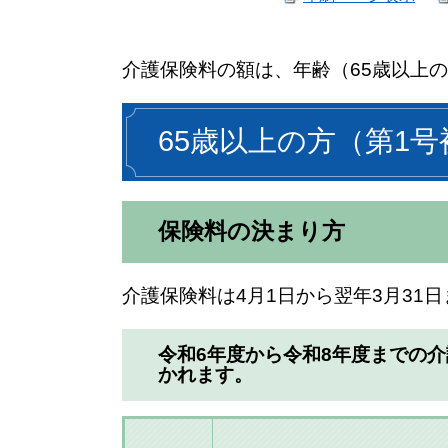
介護保険料の額は、年齢（65歳以上の
65歳以上の方（第1
保険料の決まり方
介護保険料は4月1日から翌年3月31
令和6年度から令和8年度までの
かれます。