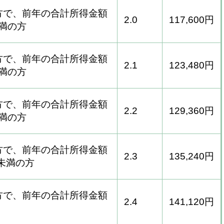
方で、前年の合計所得金額
2.0
117,600円
未満の方
方で、前年の合計所得金額
2.1
123,480円
未満の方
方で、前年の合計所得金額
2.2
129,360円​
満の方​
方で、前年の合計所得金額
2.3
135,240円
未満の方​
方で、前年の合計所得金額
2.4
141,120円