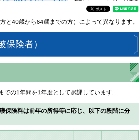
方と40歳から64歳までの方）によって異なります。
号被保険者）
日までの1年間を1年度として賦課しています。
介護保険料は前年の所得等に応じ、以下の段階に分