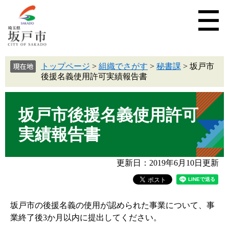
トップページ
>
組織でさがす
>
秘書課
>
坂戸市
後援名義使用許可実績報告書
坂戸市後援名義使用許可
実績報告書
更新日：2019年6月10日更新
坂戸市の後援名義の使用が認められた事業について、事
業終了後3か月以内に提出してください。