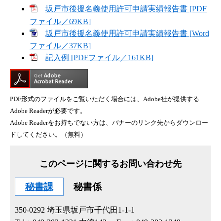
坂戸市後援名義使用許可申請実績報告書 [PDF
ファイル／69KB]
坂戸市後援名義使用許可申請実績報告書 [Word
ファイル／37KB]
記入例 [PDFファイル／161KB]
PDF形式のファイルをご覧いただく場合には、Adobe社が提供する
Adobe Readerが必要です。
Adobe Readerをお持ちでない方は、バナーのリンク先からダウンロー
ドしてください。（無料）
このページに関するお問い合わせ先
秘書課
秘書係
350-0292
埼玉県坂戸市千代田1-1-1