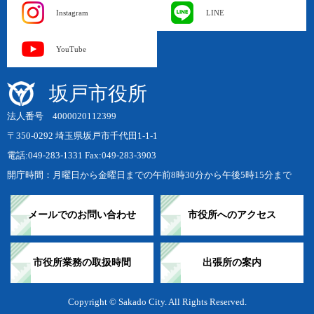
Instagram
LINE
YouTube
坂戸市役所
法人番号 4000020112399
〒350-0292 埼玉県坂戸市千代田1-1-1
電話:049-283-1331 Fax:049-283-3903
開庁時間：月曜日から金曜日までの午前8時30分から午後5時15分まで
メールでのお問い合わせ
市役所へのアクセス
市役所業務の取扱時間
出張所の案内
Copyright © Sakado City. All Rights Reserved.