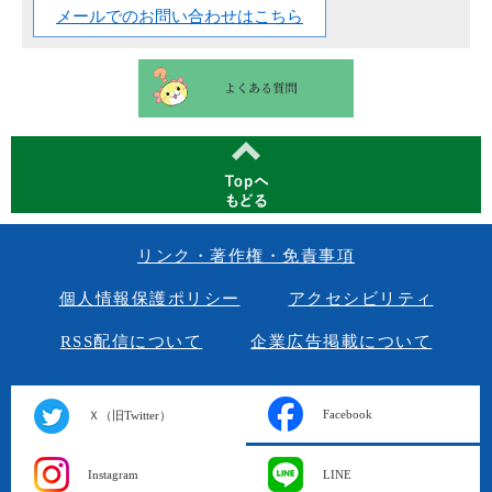
メールでのお問い合わせはこちら
リンク・著作権・免責事項
個人情報保護ポリシー
アクセシビリティ
RSS配信について
企業広告掲載について
Facebook
Ｘ（旧Twitter）
Instagram
LINE