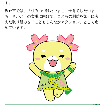
す。
坂戸市では、「住みつづけたいまち 子育てしたいま
ち さかど」の実現に向けて、こどもの利益を第一に考
えた取り組みを「こどもまんなかアクション」として進
めています。