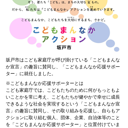
坂戸市はこども家庭庁が呼び掛けている「こどもまんな
か宣言」の趣旨に賛同し、「こどもまんなか応援サポー
ター」に就任しました。
※こどもまんなか応援サポーターとは
こども家庭庁では、こどもたちのために何がもっともよ
いことかを常に考え、こどもたちが健やかで幸せに成長
できるような社会を実現するという「こどもまんなか宣
言」の趣旨に賛同し、その取り組みを応援し、自らもア
クションに取り組む個人、団体、企業、自治体等のこと
を「こどもまんなか応援サポーター」と位置付けていま