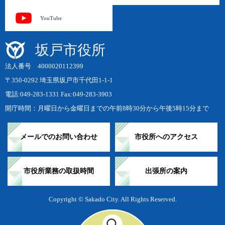
YouTube
坂戸市役所
法人番号 4000020112399
〒350-0292 埼玉県坂戸市千代田1-1-1
電話:049-283-1331 Fax:049-283-3903
開庁時間：月曜日から金曜日までの午前8時30分から午後5時15分まで
メールでのお問い合わせ
市役所へのアクセス
市役所業務の取扱時間
出張所の案内
Copyright © Sakado City. All Rights Reserved.