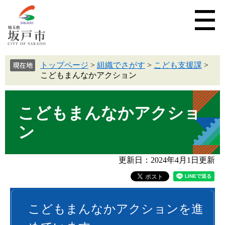
トップページ
>
組織でさがす
>
こども支援課
>
こどもまんなかアクション
こどもまんなかアクショ
ン
更新日：2024年4月1日更新
こどもまんなかアクションを進