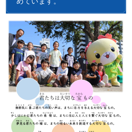
めています。