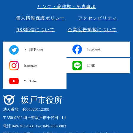
リンク・著作権・免責事項
個人情報保護ポリシー
アクセシビリティ
RSS配信について
企業広告掲載について
Facebook
Ｘ（旧Twitter）
Instagram
LINE
YouTube
坂戸市役所
法人番号 4000020112399
〒350-0292 埼玉県坂戸市千代田1-1-1
電話:049-283-1331 Fax:049-283-3903