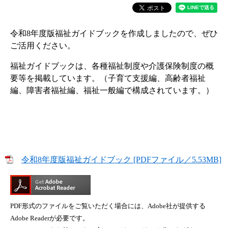
令和8年度版福祉ガイドブックを作成しましたので、ぜひ
ご活用ください。
福祉ガイドブックは、各種福祉制度や介護保険制度の概
要等を掲載しています。（子育て支援編、高齢者福祉
編、障害者福祉編、福祉一般編で構成されています。）
令和8年度版福祉ガイドブック [PDFファイル／5.53MB]
PDF形式のファイルをご覧いただく場合には、Adobe社が提供する
Adobe Readerが必要です。