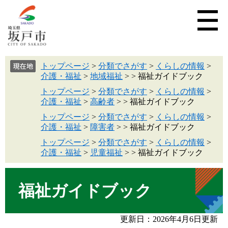
トップページ
>
分類でさがす
>
くらしの情報
>
介護・福祉
>
地域福祉
>
>
福祉ガイドブック
トップページ
>
分類でさがす
>
くらしの情報
>
介護・福祉
>
高齢者
>
>
福祉ガイドブック
トップページ
>
分類でさがす
>
くらしの情報
>
介護・福祉
>
障害者
>
>
福祉ガイドブック
トップページ
>
分類でさがす
>
くらしの情報
>
介護・福祉
>
児童福祉
>
>
福祉ガイドブック
福祉ガイドブック
更新日：2026年4月6日更新