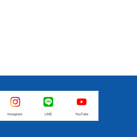
Instagram
LINE
YouTube