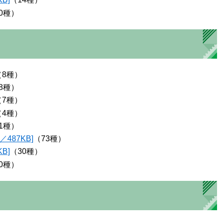
0種）
（8種）
8種）
（7種）
（4種）
1種）
487KB]
（73種）
B]
（30種）
0種）