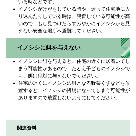
いる時などです。
イノシシがけがをしている時や、迷って住宅地に入
り込んだりしている時は、興奮している可能性が高
いので、もし見つけたらすみやかにイノシシから見
えない安全な場所へ避難してください。
イノシシに餌を与えない
イノシシに餌を与えると、住宅の近くに居着いてし
まう可能性があるので、たとえ子どものイノシシで
も、餌は絶対に与えないでください。
住宅の近くにイノシシの餌となる野菜くずなどを放
置すると、イノシシの餌場になってしまう可能性が
ありますので放置しないようにしてください。
関連資料