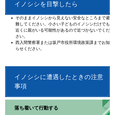
イノシシを目撃したら
そのままイノシシから見えない安全なところまで避
難してください。小さい子どものイノシシだけでも
近くに親がいる可能性があるので近づかないでくだ
さい。
西入間警察署または坂戸市役所環境政策課までお知
らせください。
イノシシに遭遇したときの注意
事項
落ち着いて行動する