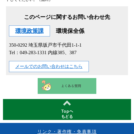
このページに関するお問い合わせ先
環境政策課
環境保全係
350-0292
埼玉県坂戸市千代田1-1-1
Tel：049-283-1331 内線385、387
メールでのお問い合わせはこちら
リンク・著作権・免責事項