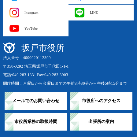
Instagram
LINE
YouTube
坂戸市役所
法人番号 4000020112399
〒350-0292 埼玉県坂戸市千代田1-1-1
電話:049-283-1331 Fax:049-283-3903
開庁時間：月曜日から金曜日までの午前8時30分から午後5時15分まで
メールでのお問い合わせ
市役所へのアクセス
市役所業務の取扱時間
出張所の案内