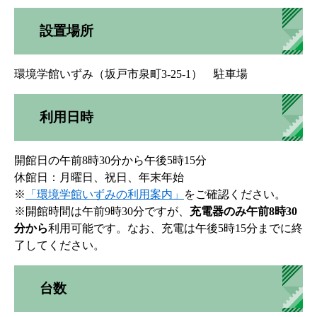
設置場所
環境学館いずみ（坂戸市泉町3-25-1） 駐車場
利用日時
開館日の午前8時30分から午後5時15分
休館日：月曜日、祝日、年末年始
※
「環境学館いずみの利用案内」
をご確認ください。
※開館時間は午前9時30分ですが、
充電器のみ午前8時30
分から
利用可能です。なお、充電は午後5時15分までに終
了してください。
台数