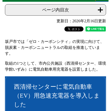
ページ内目次
更新日：2026年2月16日更新
坂戸市では「ゼロ・カーボンシティ」の実現に向けて、
脱炭素・カーボンニュートラルの取組を推進していま
す。
取組の1つとして、市内公共施設（西清掃センター、環境
学館いずみ）に電気自動車用充電器を設置しました。
西清掃センターに電気自動車
（EV）用急速充電器を導入しま
した