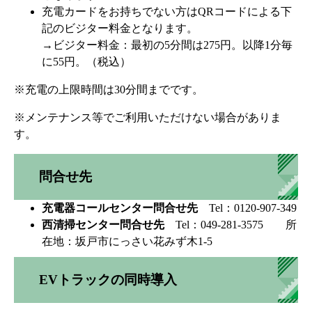
充電カードをお持ちでない方はQRコードによる下
記のビジター料金となります。
→ビジター料金：最初の5分間は275円。以降1分毎
に55円。（税込）
※充電の上限時間は30分間までです。
※メンテナンス等でご利用いただけない場合がありま
す。
問合せ先
充電器コールセンター問合せ先
Tel：0120-907-349
西清掃センター問合せ先
Tel：049-281-3575 所
在地：坂戸市にっさい花みず木1-5
EVトラックの同時導入