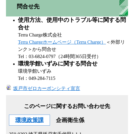
問合せ先
使用方法、使用中のトラブル等に関する問
合せ
Terra Charge株式会社
Terra Chargeホームページ（Terra Charge）
＜外部リ
ンク＞
から問合せ
Tel：03-6824-0797（24時間365日受付）
環境学館いずみに関する問合せ
環境学館いずみ
Tel：049-284-7115
坂戸市ゼロカーボンシティ宣言
このページに関するお問い合わせ先
環境政策課
企画衛生係