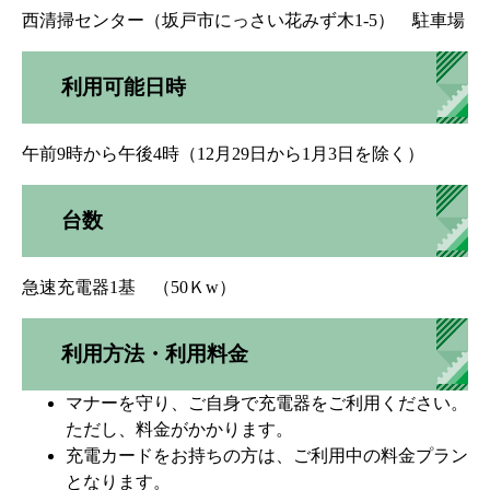
西清掃センター（坂戸市にっさい花みず木1-5） 駐車場
利用可能日時
午前9時から午後4時（12月29日から1月3日を除く）
台数
急速充電器1基 （50Ｋw）
利用方法・利用料金
マナーを守り、ご自身で充電器をご利用ください。
ただし、料金がかかります。
充電カードをお持ちの方は、ご利用中の料金プラン
となります。