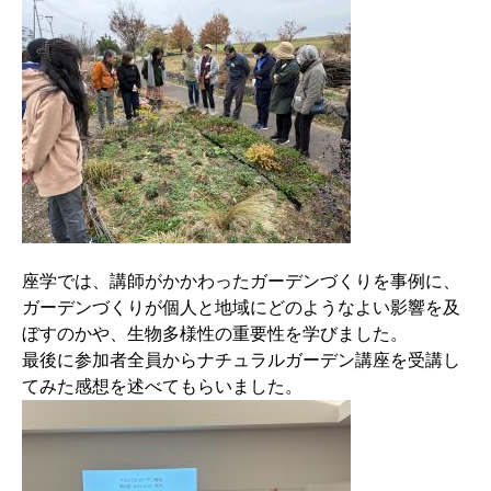
座学では​、講師がかかわったガーデンづくりを事例に、
ガーデンづくりが個人と地域にどのようなよい影響を及
ぼすのかや、生物多様性の重要性を学びました。
最後に参加者全員からナチュラルガーデン講座を受講し
てみた感想を述べてもらいました。