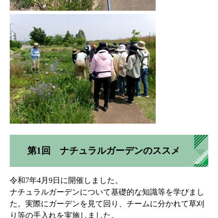
第1回 ナチュラルガーデンのススメ
令和7年4月9日に開催しました。
ナチュラルガーデンについて基礎的な知識等を学びまし
た。実際にガーデンを見て回り、チームに分かれて草刈
り等の手入れを実施しました。