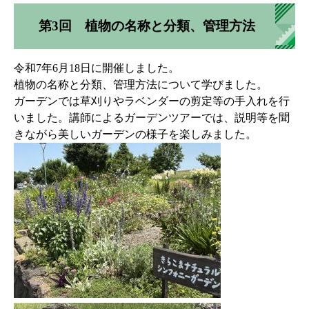
第3回 植物の名称と分類、管理方法
令和7年6月18日に開催しました。
植物の名称と分類、管理方法について学びました。
ガーデンでは草刈りやラベンダーの剪定等の手入れを行
いました。講師によるガーデンツアーでは、説明等を聞
きながら美しいガーデンの様子を楽しみました。