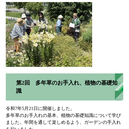
第2回 多年草のお手入れ、植物の基礎知
識
令和7年5月21日に開催しました。
多年草のお手入れの基本、植物の基礎知識について学び
ました。年間を通して楽しめるよう、ガーデンの手入れ