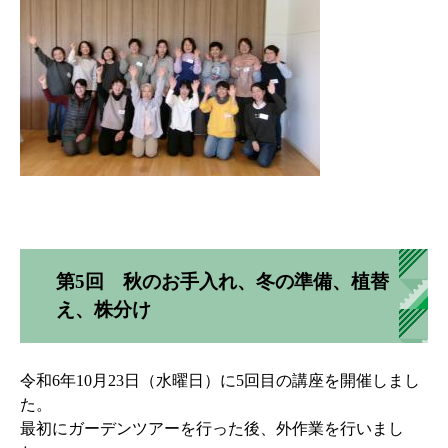
第5回 秋のお手入れ、冬の準備、植替
え、株分け
令和6年10月23日（水曜日）に5回目の講座を開催しまし
た。
最初にガーデンツアーを行った後、外作業を行いまし