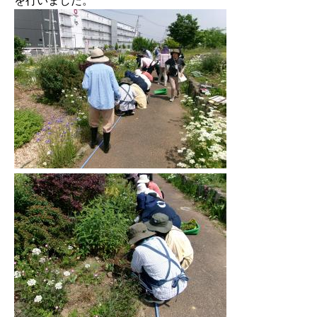
を行いました。