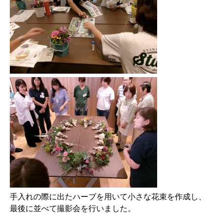
​手入れの際に出たハーブを用いて小さな花束を作成し、
最後に並べて撮影会を行いました。