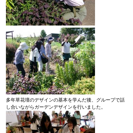
​多年草花壇のデザインの基本を学んだ後、グループで話
し合いながらガーデンデザインを行いました。