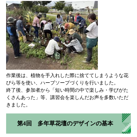
​作業後は、植物を手入れした際に捨ててしまうような花
びら等を使い、ハーブソープづくりを行いました。
終了後、参加者から「短い時間の中で楽しみ・学びがた
くさんあった」等、講習会を楽しんだお声を多数いただ
きました。
第4回 多年草花壇のデザインの基本