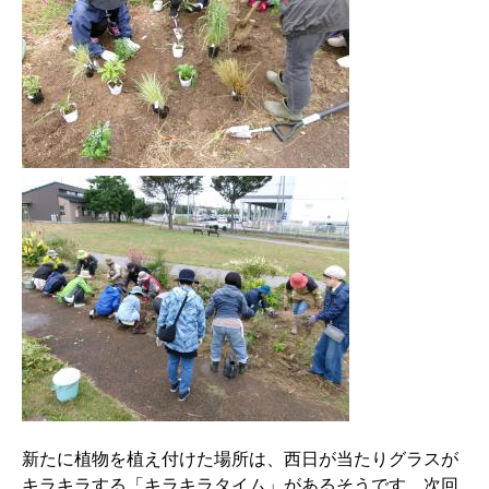
新たに植物を植え付けた場所は、西日が当たりグラスが
キラキラする「キラキラタイム」があるそうです。次回