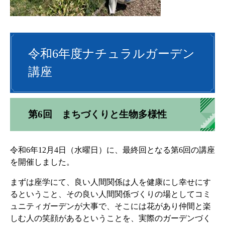
令和6年度ナチュラルガーデン
講座
第6回 まちづくりと生物多様性
令和6年12月4日（水曜日）に、最終回となる第6回の講座
を開催しました。
まずは座学にて、良い人間関係は人を健康にし幸せにす
るということ、その良い人間関係づくりの場としてコミ
ュニティガーデンが大事で、そこには花があり仲間と楽
しむ人の笑顔があるということを、実際のガーデンづく