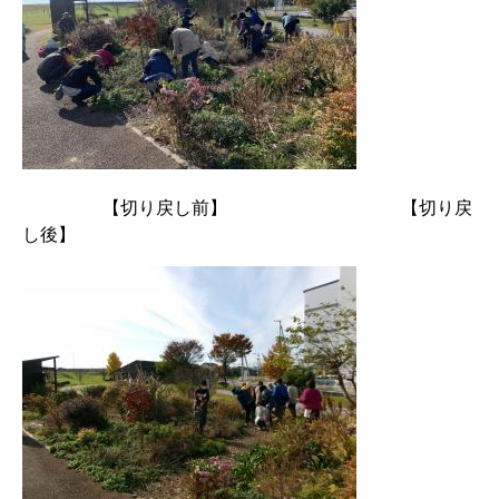
【切り戻し前】 【切り戻
し後】