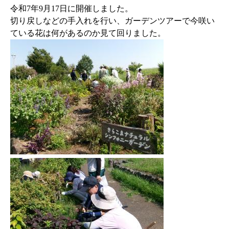
令和7年9月17日に開催しました。
切り戻しなどの手入れを行い、ガーデンツアーで今咲い
ている花は何があるのか見て回りました。