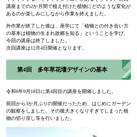
講座までの2か月間で植え付けた植物にどのような変化が
あるのか楽しみにしながら作業を終えました。
外作業が終了した後は、座学にて「植物との付き合い方
の基本は植物の生まれ故郷を知る」ということを学び、
今回の講座は終了しました。
次回講座は12月4日開催となります。
第4回 多年草花壇デザインの基本
令和6年9月18日に第4回目の講座を開催しました。
前回から3か月ぶりの開催だったため、はじめにガーデン
の観察をしました。その後大きくなりすぎてしまった植
物の切り戻し等を行いました。