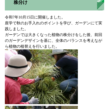
株分け
令和7年10月15日に開催しました。
座学で秋のお手入れのポイントを学び、ガーデンにて実
践しました。
ガーデンでは大きくなった植物の株分けをした後、前回
のガーデンデザインを基に、全体のバランスを考えなが
ら植物の植替えを行いました。