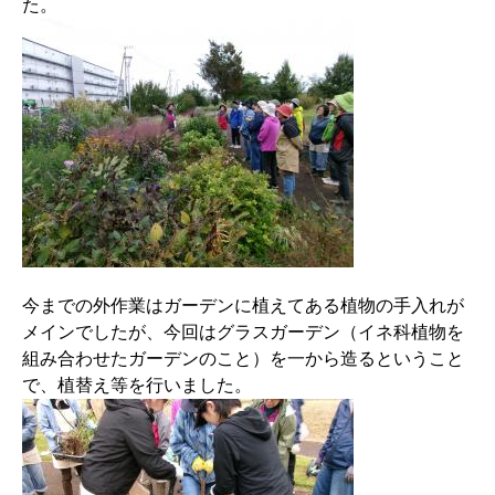
た。
今までの外作業はガーデンに植えてある植物の手入れが
メインでしたが、今回はグラスガーデン（イネ科植物を
組み合わせたガーデンのこと）を一から造るということ
で、植替え等を行いました。