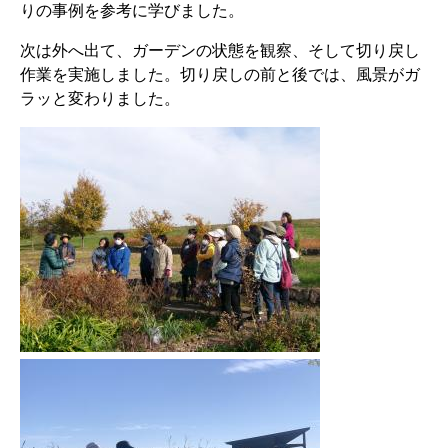
りの事例を参考に学びました。
次は外へ出て、ガーデンの状態を観察、そして切り戻し
作業を実施しました。切り戻しの前と後では、風景がガ
ラッと変わりました。