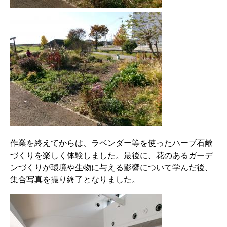
作業を終えてからは、ラベンダー等を使ったハーブ石鹸
づくりを楽しく体験しました。最後に、花のあるガーデ
ンづくりが環境や生物に与える影響について学んだ後、
集合写真を撮り終了となりました。