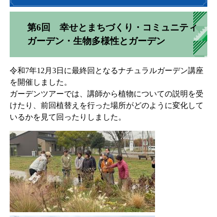
第6回 幸せとまちづくり・コミュニティ
ガーデン・生物多様性とガーデン
令和7年12月3日に最終回となるナチュラルガーデン講座
を開催しました。
ガーデンツアーでは、講師から植物についての説明を受
けたり、前回植替えを行った場所がどのように変化して
いるかを見て回ったりしました。