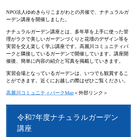
NPO法人ゆめきらりこまがわとの共催で、ナチュラルガ
ーデン講座を開催しました。
ナチュラルガーデン講座とは、多年草を上手に使った管
理がラクで美しいガーデンづくりと花壇のデザイン等を
実習を交え楽しく学ぶ講座です。高麗川コミュニティパ
ークと隣接しているガーデンで開催しています。講座開
催後、簡単に内容の紹介と写真を掲載していきます。
実習会場となっているガーデンは、いつでも観賞するこ
とができます。近くにお越しの際はぜひご覧ください。
高麗川コミュニティパークMap
＜外部リンク＞
令和7年度ナチュラルガーデン
講座