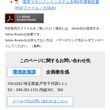
環境マネジメントシステム令和6年度報告書
[PDFファイル／355KB]
PDF形式のファイルをご覧いただく場合には、Adobe社が提供する
Adobe Readerが必要です。
Adobe Readerをお持ちでない方は、バナーのリンク先からダウンロー
ドしてください。（無料）
このページに関するお問い合わせ先
環境政策課
企画衛生係
350-0292
埼玉県坂戸市千代田1-1-1
Tel：049-283-1331 内線365、384
メールでのお問い合わせはこちら