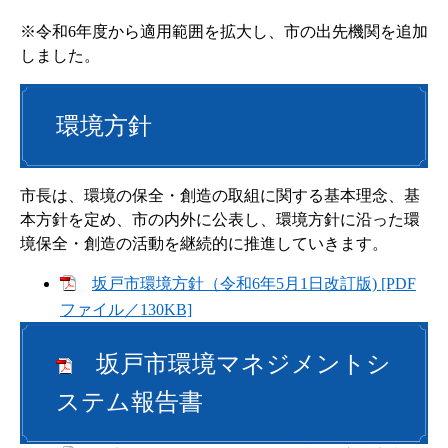
※令和6年度から適用範囲を拡大し、市の出先機関を追加
しました。
環境方針
市長は、環境の保全・創造の取組に関する基本理念、基
本方針を定め、市の内外に公表し、環境方針に沿った環
境保全・創造の活動を継続的に推進していきます。
坂戸市環境方針（令和6年5月1日改訂版) [PDF
ファイル／130KB]
坂戸市環境マネジメントシ
ステム報告書​