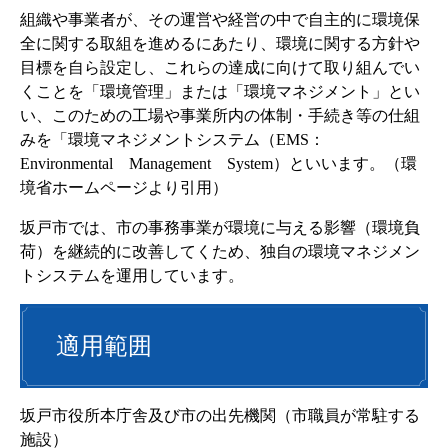
組織や事業者が、その運営や経営の中で自主的に環境保
全に関する取組を進めるにあたり、環境に関する方針や
目標を自ら設定し、これらの達成に向けて取り組んでい
くことを「環境管理」または「環境マネジメント」とい
い、このための工場や事業所内の体制・手続き等の仕組
みを「環境マネジメントシステム（EMS：
Environmental Management System）といいます。（環
境省ホームページより引用）
坂戸市では、市の事務事業が環境に与える影響（環境負
荷）を継続的に改善してくため、独自の環境マネジメン
トシステムを運用しています。
適用範囲
坂戸市役所本庁舎及び市の出先機関（市職員が常駐する
施設）