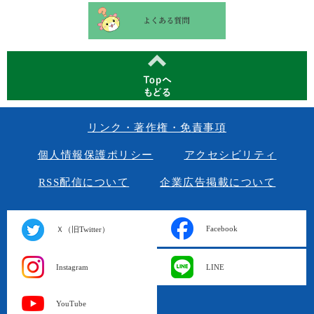
リンク・著作権・免責事項
個人情報保護ポリシー
アクセシビリティ
RSS配信について
企業広告掲載について
Facebook
Ｘ（旧Twitter）
Instagram
LINE
YouTube