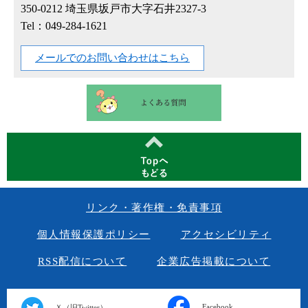
350-0212
埼玉県坂戸市大字石井2327-3
Tel：049-284-1621
メールでのお問い合わせはこちら
リンク・著作権・免責事項
個人情報保護ポリシー
アクセシビリティ
RSS配信について
企業広告掲載について
Facebook
Ｘ（旧Twitter）