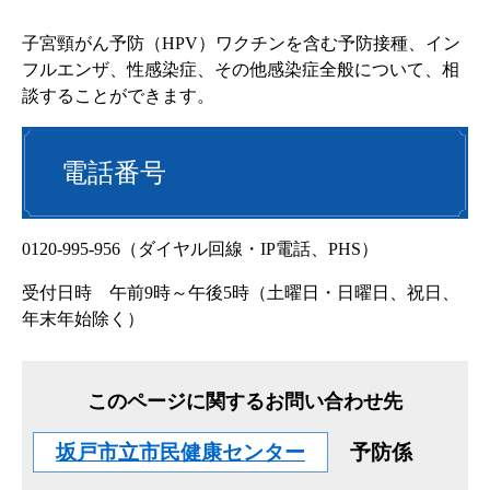
子宮頸がん予防（HPV）ワクチンを含む予防接種、イン
フルエンザ、性感染症、その他感染症全般について、相
談することができます。
電話番号
0120-995-956（ダイヤル回線・IP電話、PHS）
受付日時 午前9時～午後5時（土曜日・日曜日、祝日、
年末年始除く）
このページに関するお問い合わせ先
坂戸市立市民健康センター
予防係