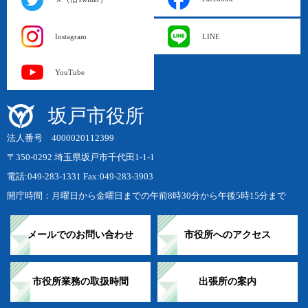
Instagram
LINE
YouTube
坂戸市役所
法人番号 4000020112399
〒350-0292 埼玉県坂戸市千代田1-1-1
電話:049-283-1331 Fax:049-283-3903
開庁時間：月曜日から金曜日までの午前8時30分から午後5時15分まで
メールでのお問い合わせ
市役所へのアクセス
市役所業務の取扱時間
出張所の案内