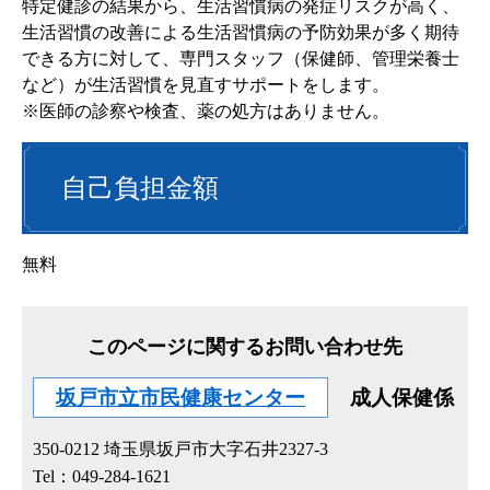
特定健診の結果から、生活習慣病の発症リスクが高く、
生活習慣の改善による生活習慣病の予防効果が多く期待
できる方に対して、専門スタッフ（保健師、管理栄養士
など）が生活習慣を見直すサポートをします。
※医師の診察や検査、薬の処方はありません。
自己負担金額
無料
このページに関するお問い合わせ先
坂戸市立市民健康センター
成人保健係
350-0212
埼玉県坂戸市大字石井2327-3
Tel：049-284-1621