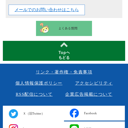
メールでのお問い合わせはこちら
リンク・著作権・免責事項
個人情報保護ポリシー
アクセシビリティ
RSS配信について
企業広告掲載について
Facebook
Ｘ（旧Twitter）