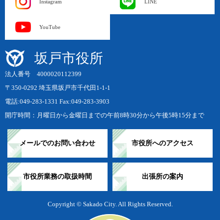
Instagram
LINE
YouTube
坂戸市役所
法人番号 4000020112399
〒350-0292 埼玉県坂戸市千代田1-1-1
電話:049-283-1331 Fax:049-283-3903
開庁時間：月曜日から金曜日までの午前8時30分から午後5時15分まで
メールでのお問い合わせ
市役所へのアクセス
市役所業務の取扱時間
出張所の案内
Copyright © Sakado City. All Rights Reserved.