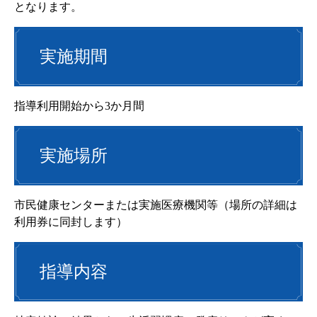
となります。
実施期間
指導利用開始から3か月間
実施場所
市民健康センターまたは実施医療機関等（場所の詳細は
利用券に同封します）
指導内容